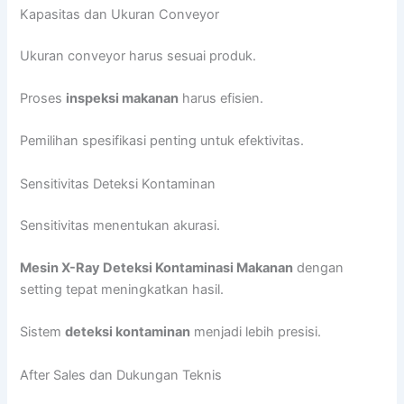
Kapasitas dan Ukuran Conveyor
Ukuran conveyor harus sesuai produk.
Proses
inspeksi makanan
harus efisien.
Pemilihan spesifikasi penting untuk efektivitas.
Sensitivitas Deteksi Kontaminan
Sensitivitas menentukan akurasi.
Mesin X-Ray Deteksi Kontaminasi Makanan
dengan
setting tepat meningkatkan hasil.
Sistem
deteksi kontaminan
menjadi lebih presisi.
After Sales dan Dukungan Teknis