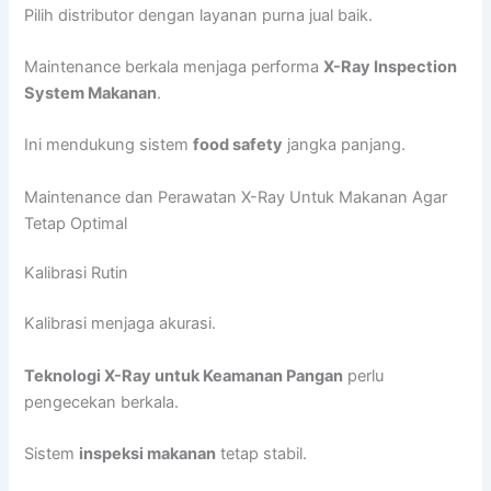
Pilih distributor dengan layanan purna jual baik.
Maintenance berkala menjaga performa
X-Ray Inspection
System Makanan
.
Ini mendukung sistem
food safety
jangka panjang.
Maintenance dan Perawatan X-Ray Untuk Makanan Agar
Tetap Optimal
Kalibrasi Rutin
Kalibrasi menjaga akurasi.
Teknologi X-Ray untuk Keamanan Pangan
perlu
pengecekan berkala.
Sistem
inspeksi makanan
tetap stabil.