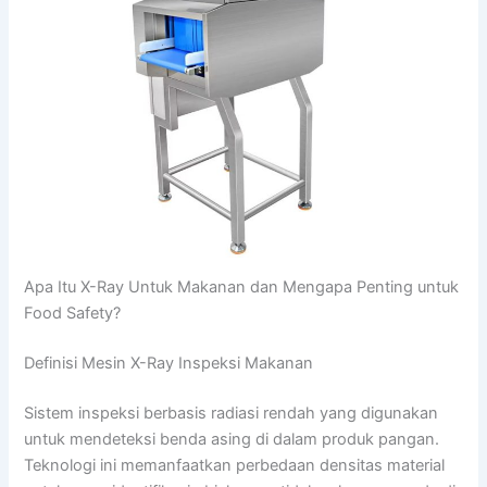
Apa Itu X-Ray Untuk Makanan dan Mengapa Penting untuk
Food Safety?
Definisi Mesin X-Ray Inspeksi Makanan
Sistem inspeksi berbasis radiasi rendah yang digunakan
untuk mendeteksi benda asing di dalam produk pangan.
Teknologi ini memanfaatkan perbedaan densitas material