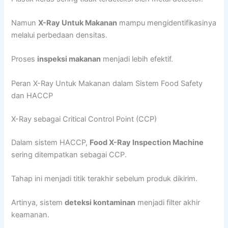
Namun
X-Ray Untuk Makanan
mampu mengidentifikasinya
melalui perbedaan densitas.
Proses
inspeksi makanan
menjadi lebih efektif.
Peran X-Ray Untuk Makanan dalam Sistem Food Safety
dan HACCP
X-Ray sebagai Critical Control Point (CCP)
Dalam sistem HACCP,
Food X-Ray Inspection Machine
sering ditempatkan sebagai CCP.
Tahap ini menjadi titik terakhir sebelum produk dikirim.
Artinya, sistem
deteksi kontaminan
menjadi filter akhir
keamanan.