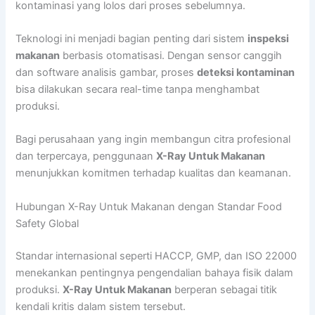
kontaminasi yang lolos dari proses sebelumnya.
Teknologi ini menjadi bagian penting dari sistem
inspeksi
makanan
berbasis otomatisasi. Dengan sensor canggih
dan software analisis gambar, proses
deteksi kontaminan
bisa dilakukan secara real-time tanpa menghambat
produksi.
Bagi perusahaan yang ingin membangun citra profesional
dan terpercaya, penggunaan
X-Ray Untuk Makanan
menunjukkan komitmen terhadap kualitas dan keamanan.
Hubungan X-Ray Untuk Makanan dengan Standar Food
Safety Global
Standar internasional seperti HACCP, GMP, dan ISO 22000
menekankan pentingnya pengendalian bahaya fisik dalam
produksi.
X-Ray Untuk Makanan
berperan sebagai titik
kendali kritis dalam sistem tersebut.