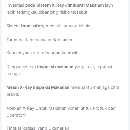
Investasi pada
Sistem X-Ray diIndustri Makanan
jauh
lebih terjangkau dibanding risiko tersebut.
Sistem
food safety
menjadi tameng bisnis.
Turunnya Kepercayaan Konsumen
Kepercayaan sulit dibangun kembali.
Dengan sistem
inspeksi makanan
yang kuat, reputasi
terjaga.
Mesin X-Ray Inspeksi Makanan
membantu menjaga citra
brand.
Apakah X-Ray Untuk Makanan Aman untuk Produk dan
Operator?
Tingkat Radiasi yang Digunakan