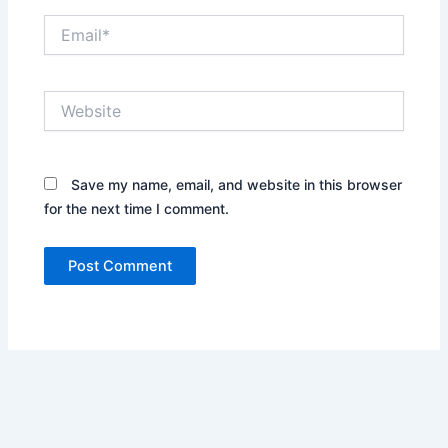
Email*
Website
Save my name, email, and website in this browser
for the next time I comment.