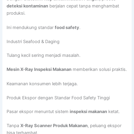
deteksi kontaminan
berjalan cepat tanpa menghambat
produksi.
Ini mendukung standar
food safety
.
Industri Seafood & Daging
Tulang kecil sering menjadi masalah.
Mesin X-Ray Inspeksi Makanan
memberikan solusi praktis.
Keamanan konsumen lebih terjaga.
Produk Ekspor dengan Standar Food Safety Tinggi
Pasar ekspor menuntut sistem
inspeksi makanan
ketat.
Tanpa
X-Ray Scanner Produk Makanan
, peluang ekspor
bisa terhambat.