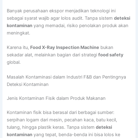
Banyak perusahaan ekspor menjadikan teknologi ini
sebagai syarat wajib agar lolos audit. Tanpa sistem
deteksi
kontaminan
yang memadai, risiko penolakan produk akan
meningkat.
Karena itu,
Food X-Ray Inspection Machine
bukan
sekadar alat, melainkan bagian dari strategi
food safety
global.
Masalah Kontaminasi dalam Industri F&B dan Pentingnya
Deteksi Kontaminan
Jenis Kontaminan Fisik dalam Produk Makanan
Kontaminan fisik bisa berasal dari berbagai sumber:
serpihan logam dari mesin, pecahan kaca, batu kecil,
tulang, hingga plastik keras. Tanpa sistem
deteksi
kontaminan
yang tepat, benda-benda ini bisa lolos ke