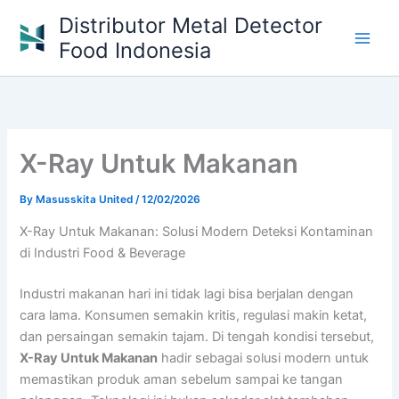
Skip
Distributor Metal Detector
to
Food Indonesia
content
X-Ray Untuk Makanan
By
Masusskita United
/
12/02/2026
X-Ray Untuk Makanan: Solusi Modern Deteksi Kontaminan
di Industri Food & Beverage
Industri makanan hari ini tidak lagi bisa berjalan dengan
cara lama. Konsumen semakin kritis, regulasi makin ketat,
dan persaingan semakin tajam. Di tengah kondisi tersebut,
X-Ray Untuk Makanan
hadir sebagai solusi modern untuk
memastikan produk aman sebelum sampai ke tangan