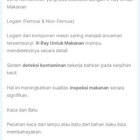
Makanan
Logam (Ferrous & Non-Ferrous)
Logam dari komponen mesin sering menjadi ancaman
tersembunyi.
X-Ray Untuk Makanan
mampu
mendeteksinya secara detail.
Sistem
deteksi kontaminan
bekerja bahkan pada serpihan
kecil.
Hal ini meningkatkan kualitas
inspeksi makanan
secara
signifikan.
Kaca dan Batu
Pecahan kaca dari lampu atau batu dari bahan baku bisa
membahayakan.