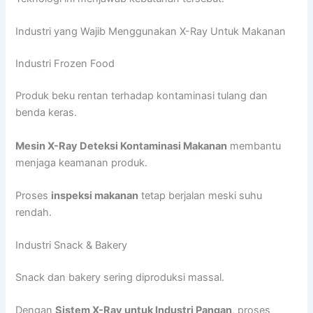
Industri yang Wajib Menggunakan X-Ray Untuk Makanan
Industri Frozen Food
Produk beku rentan terhadap kontaminasi tulang dan
benda keras.
Mesin X-Ray Deteksi Kontaminasi Makanan
membantu
menjaga keamanan produk.
Proses
inspeksi makanan
tetap berjalan meski suhu
rendah.
Industri Snack & Bakery
Snack dan bakery sering diproduksi massal.
Dengan
Sistem X-Ray untuk Industri Pangan
, proses