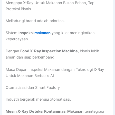
Mengapa X-Ray Untuk Makanan Bukan Beban, Tapi
Proteksi Bisnis
Melindungi brand adalah prioritas.
Sistem
inspeksi
makanan
yang kuat meningkatkan
kepercayaan.
Dengan
Food X-Ray Inspection Machine
, bisnis lebih
aman dan siap berkembang.
Masa Depan Inspeksi Makanan dengan Teknologi X-Ray
Untuk Makanan Berbasis AI
Otomatisasi dan Smart Factory
Industri bergerak menuju otomatisasi.
Mesin X-Ray Deteksi Kontaminasi Makanan
terintegrasi