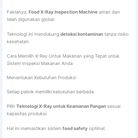
Faktanya,
Food X-Ray Inspection Machine
aman dan
telah digunakan global.
Teknologi ini mendukung
deteksi kontaminan
tanpa risiko
kesehatan.
Cara Memilih X-Ray Untuk Makanan yang Tepat untuk
Sistem Inspeksi Makanan Anda
Menentukan Kebutuhan Produksi
Setiap pabrik memiliki kebutuhan berbeda.
Pilih
Teknologi X-Ray untuk Keamanan Pangan
sesuai
kapasitas produksi.
Hal ini memastikan sistem
food safety
optimal.