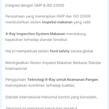
Integrasi dengan GMP & ISO 22000
Perusahaan yang menerapkan GMP dan ISO 22000
membutuhkan sistem
inspeksi makanan
yang valid.
X-Ray Inspection System Makanan
mendukung
kepatuhan terhadap standar tersebut.
Hal ini memperkuat sistem
food safety
secara global.
Meningkatkan Sistem Inspeksi Makanan Berbasis Standar
Internasional
Penggunaan
Teknologi X-Ray untuk Keamanan Pangan
menunjukkan komitmen terhadap kualitas.
Standar internasional menuntut kontrol yang konsisten.
Teknologi ini menjawab kebutuhan tersebut.