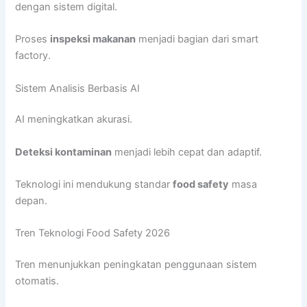
dengan sistem digital.
Proses
inspeksi makanan
menjadi bagian dari smart
factory.
Sistem Analisis Berbasis AI
AI meningkatkan akurasi.
Deteksi kontaminan
menjadi lebih cepat dan adaptif.
Teknologi ini mendukung standar
food safety
masa
depan.
Tren Teknologi Food Safety 2026
Tren menunjukkan peningkatan penggunaan sistem
otomatis.