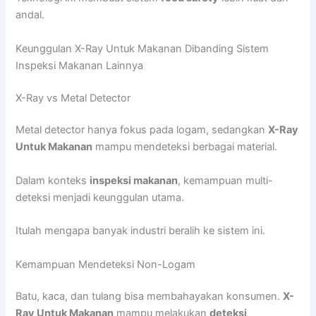
andal.
Keunggulan X-Ray Untuk Makanan Dibanding Sistem
Inspeksi Makanan Lainnya
X-Ray vs Metal Detector
Metal detector hanya fokus pada logam, sedangkan
X-Ray
Untuk Makanan
mampu mendeteksi berbagai material.
Dalam konteks
inspeksi makanan
, kemampuan multi-
deteksi menjadi keunggulan utama.
Itulah mengapa banyak industri beralih ke sistem ini.
Kemampuan Mendeteksi Non-Logam
Batu, kaca, dan tulang bisa membahayakan konsumen.
X-
Ray Untuk Makanan
mampu melakukan
deteksi