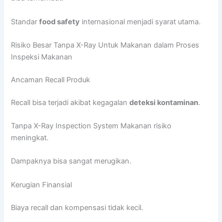
Standar
food safety
internasional menjadi syarat utama.
Risiko Besar Tanpa X-Ray Untuk Makanan dalam Proses
Inspeksi Makanan
Ancaman Recall Produk
Recall bisa terjadi akibat kegagalan
deteksi kontaminan
.
Tanpa X-Ray Inspection System Makanan risiko
meningkat.
Dampaknya bisa sangat merugikan.
Kerugian Finansial
Biaya recall dan kompensasi tidak kecil.