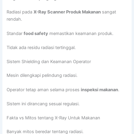
Radiasi pada
X-Ray Scanner Produk Makanan
sangat
rendah.
Standar
food safety
memastikan keamanan produk.
Tidak ada residu radiasi tertinggal.
Sistem Shielding dan Keamanan Operator
Mesin dilengkapi pelindung radiasi.
Operator tetap aman selama proses
inspeksi makanan
.
Sistem ini dirancang sesuai regulasi.
Fakta vs Mitos tentang X-Ray Untuk Makanan
Banyak mitos beredar tentang radiasi.