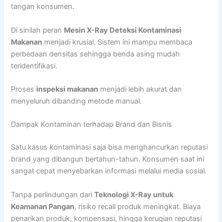
tangan konsumen.
Di sinilah peran
Mesin X-Ray Deteksi Kontaminasi
Makanan
menjadi krusial. Sistem ini mampu membaca
perbedaan densitas sehingga benda asing mudah
teridentifikasi.
Proses
inspeksi makanan
menjadi lebih akurat dan
menyeluruh dibanding metode manual.
Dampak Kontaminan terhadap Brand dan Bisnis
Satu kasus kontaminasi saja bisa menghancurkan reputasi
brand yang dibangun bertahun-tahun. Konsumen saat ini
sangat cepat menyebarkan informasi melalui media sosial.
Tanpa perlindungan dari
Teknologi X-Ray untuk
Keamanan Pangan
, risiko recall produk meningkat. Biaya
penarikan produk, kompensasi, hingga kerugian reputasi