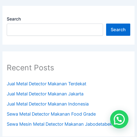
Search
Search
Recent Posts
Jual Metal Detector Makanan Terdekat
Jual Metal Detector Makanan Jakarta
Jual Metal Detector Makanan Indonesia
Sewa Metal Detector Makanan Food Grade
Sewa Mesin Metal Detector Makanan Jabodetabek