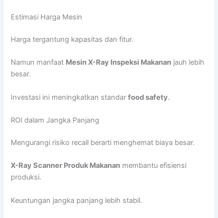
Estimasi Harga Mesin
Harga tergantung kapasitas dan fitur.
Namun manfaat
Mesin X-Ray Inspeksi Makanan
jauh lebih
besar.
Investasi ini meningkatkan standar
food safety
.
ROI dalam Jangka Panjang
Mengurangi risiko recall berarti menghemat biaya besar.
X-Ray Scanner Produk Makanan
membantu efisiensi
produksi.
Keuntungan jangka panjang lebih stabil.