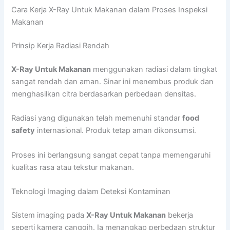
Cara Kerja X-Ray Untuk Makanan dalam Proses Inspeksi
Makanan
Prinsip Kerja Radiasi Rendah
X-Ray Untuk Makanan
menggunakan radiasi dalam tingkat
sangat rendah dan aman. Sinar ini menembus produk dan
menghasilkan citra berdasarkan perbedaan densitas.
Radiasi yang digunakan telah memenuhi standar
food
safety
internasional. Produk tetap aman dikonsumsi.
Proses ini berlangsung sangat cepat tanpa memengaruhi
kualitas rasa atau tekstur makanan.
Teknologi Imaging dalam Deteksi Kontaminan
Sistem imaging pada
X-Ray Untuk Makanan
bekerja
seperti kamera canggih. Ia menangkap perbedaan struktur