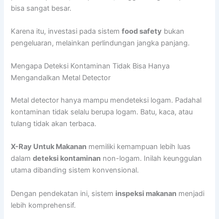
bisa sangat besar.
Karena itu, investasi pada sistem
food safety
bukan
pengeluaran, melainkan perlindungan jangka panjang.
Mengapa Deteksi Kontaminan Tidak Bisa Hanya
Mengandalkan Metal Detector
Metal detector hanya mampu mendeteksi logam. Padahal
kontaminan tidak selalu berupa logam. Batu, kaca, atau
tulang tidak akan terbaca.
X-Ray Untuk Makanan
memiliki kemampuan lebih luas
dalam
deteksi kontaminan
non-logam. Inilah keunggulan
utama dibanding sistem konvensional.
Dengan pendekatan ini, sistem
inspeksi makanan
menjadi
lebih komprehensif.