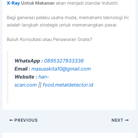
X-Ray
Untuk Makanan
akan menjadi standar industri.
Bagi generasi pelaku usaha muda, memahami teknologi ini
adalah langkah strategis untuk memenangkan pasar.
Butuh Konsultasi atau Penawaran Gratis?
WhatsApp :
0895327933336
Email :
masusskita10@gmail.com
Website :
han-
scan.com
||
food.metaldetector.id
PREVIOUS
NEXT