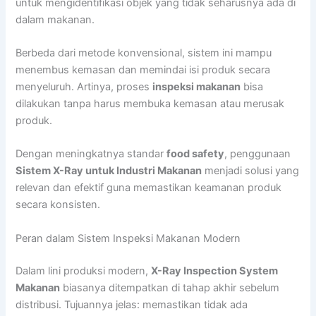
untuk mengidentifikasi objek yang tidak seharusnya ada di
dalam makanan.
Berbeda dari metode konvensional, sistem ini mampu
menembus kemasan dan memindai isi produk secara
menyeluruh. Artinya, proses
inspeksi makanan
bisa
dilakukan tanpa harus membuka kemasan atau merusak
produk.
Dengan meningkatnya standar
food safety
, penggunaan
Sistem X-Ray untuk Industri Makanan
menjadi solusi yang
relevan dan efektif guna memastikan keamanan produk
secara konsisten.
Peran dalam Sistem Inspeksi Makanan Modern
Dalam lini produksi modern,
X-Ray Inspection System
Makanan
biasanya ditempatkan di tahap akhir sebelum
distribusi. Tujuannya jelas: memastikan tidak ada