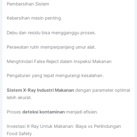
Pembersihan Sistem
Kebersihan mesin penting.
Debu dan residu bisa mengganggu proses.
Perawatan rutin memperpanjang umur alat.
Menghindari False Reject dalam Inspeksi Makanan
Pengaturan yang tepat mengurangi kesalahan.
Sistem X-Ray Industri Makanan
dengan parameter optimal
lebih akurat.
Proses
deteksi kontaminan
menjadi efisien.
Investasi X-Ray Untuk Makanan: Biaya vs Perlindungan
Food Safety