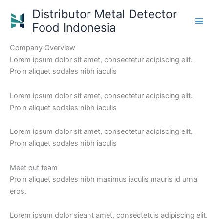
Skip
Distributor Metal Detector
to
Food Indonesia
content
Company Overview
Lorem ipsum dolor sit amet, consectetur adipiscing elit.
Proin aliquet sodales nibh iaculis
Lorem ipsum dolor sit amet, consectetur adipiscing elit.
Proin aliquet sodales nibh iaculis
Lorem ipsum dolor sit amet, consectetur adipiscing elit.
Proin aliquet sodales nibh iaculis
Meet out team
Proin aliquet sodales nibh maximus iaculis mauris id urna
eros.
Lorem ipsum dolor sieant amet, consectetuis adipiscing elit.