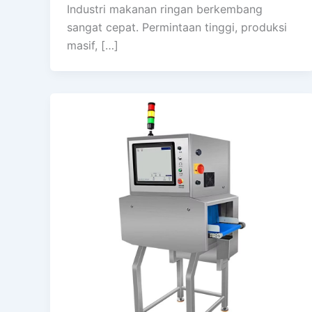
Industri makanan ringan berkembang
sangat cepat. Permintaan tinggi, produksi
masif, […]