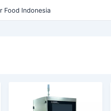
or Food Indonesia