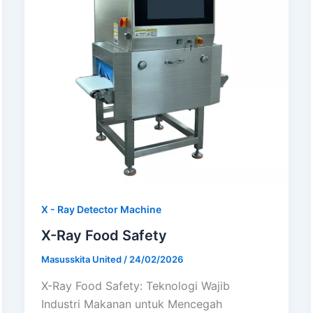
X - Ray Detector Machine
X-Ray Food Safety
Masusskita United
/
24/02/2026
X-Ray Food Safety: Teknologi Wajib
Industri Makanan untuk Mencegah