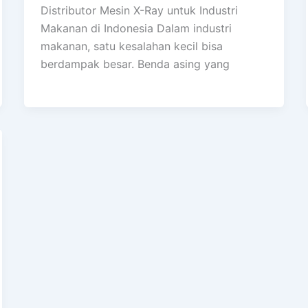
Distributor Mesin X-Ray untuk Industri
Makanan di Indonesia Dalam industri
makanan, satu kesalahan kecil bisa
berdampak besar. Benda asing yang