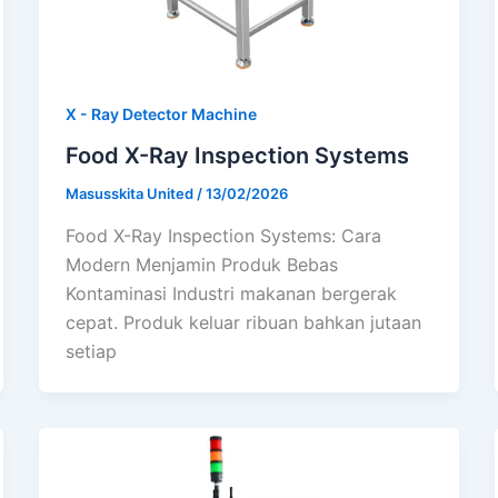
X - Ray Detector Machine
Food X-Ray Inspection Systems
Masusskita United
/
13/02/2026
Food X-Ray Inspection Systems: Cara
Modern Menjamin Produk Bebas
Kontaminasi Industri makanan bergerak
cepat. Produk keluar ribuan bahkan jutaan
setiap