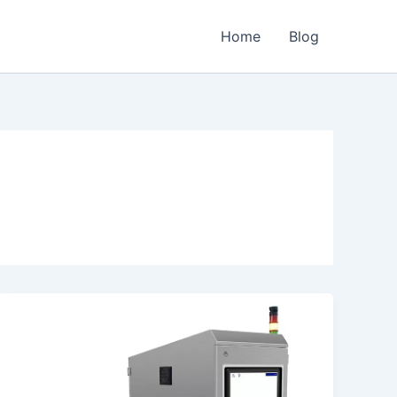
Home
Blog