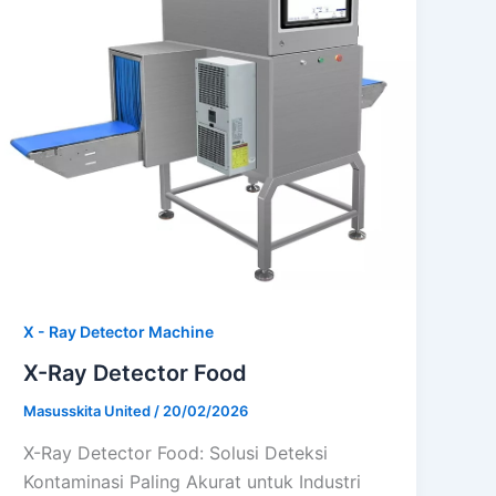
X - Ray Detector Machine
X-Ray Detector Food
Masusskita United
/
20/02/2026
X-Ray Detector Food: Solusi Deteksi
Kontaminasi Paling Akurat untuk Industri