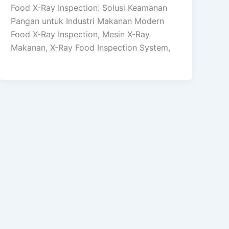
Food X-Ray Inspection: Solusi Keamanan
Pangan untuk Industri Makanan Modern
Food X-Ray Inspection, Mesin X-Ray
Makanan, X-Ray Food Inspection System,