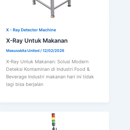
X - Ray Detector Machine
X-Ray Untuk Makanan
Masusskita United
/
12/02/2026
X-Ray Untuk Makanan: Solusi Modern
Deteksi Kontaminan di Industri Food &
Beverage Industri makanan hari ini tidak
lagi bisa berjalan