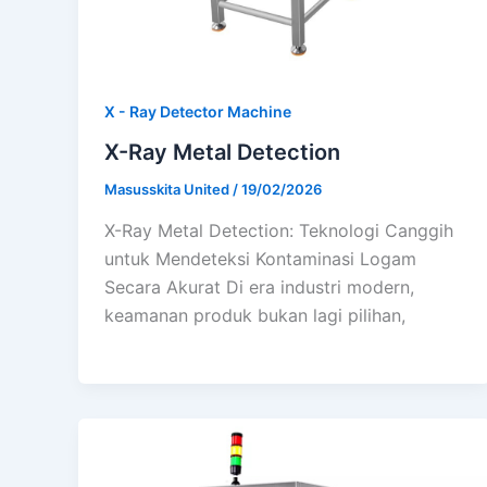
X - Ray Detector Machine
X-Ray Metal Detection
Masusskita United
/
19/02/2026
X-Ray Metal Detection: Teknologi Canggih
untuk Mendeteksi Kontaminasi Logam
Secara Akurat Di era industri modern,
keamanan produk bukan lagi pilihan,