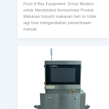
Food X-Ray Equipment: Solusi Modern
untuk Mendeteksi Kontaminasi Produk
Makanan Industri makanan hari ini tidak
lagi bisa mengandalkan pemeriksaan
manual.