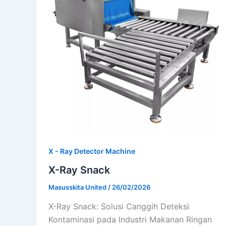
X - Ray Detector Machine
X-Ray Snack
Masusskita United
/
26/02/2026
X-Ray Snack: Solusi Canggih Deteksi
Kontaminasi pada Industri Makanan Ringan