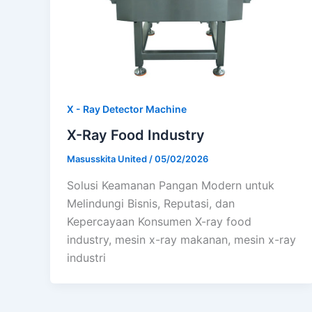
X - Ray Detector Machine
X-Ray Food Industry
Masusskita United
/
05/02/2026
Solusi Keamanan Pangan Modern untuk
Melindungi Bisnis, Reputasi, dan
Kepercayaan Konsumen X-ray food
industry, mesin x-ray makanan, mesin x-ray
industri