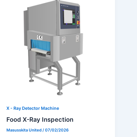
X - Ray Detector Machine
Food X-Ray Inspection
Masusskita United
/
07/02/2026