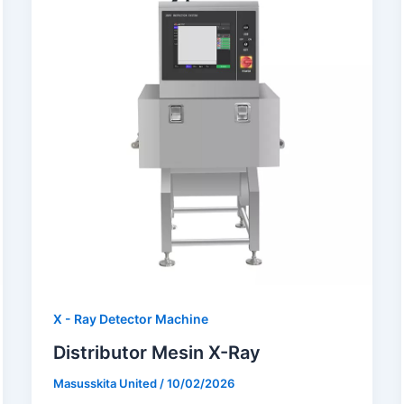
X - Ray Detector Machine
Distributor Mesin X-Ray
Masusskita United
/
10/02/2026