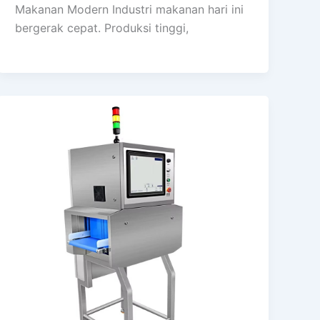
Makanan Modern Industri makanan hari ini
bergerak cepat. Produksi tinggi,