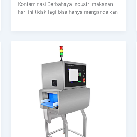
Kontaminasi Berbahaya Industri makanan
hari ini tidak lagi bisa hanya mengandalkan