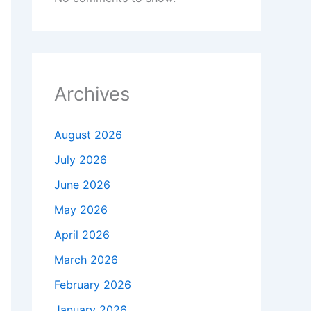
Archives
August 2026
July 2026
June 2026
May 2026
April 2026
March 2026
February 2026
January 2026