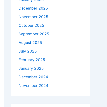
December 2025
November 2025
October 2025
September 2025
August 2025
July 2025
February 2025
January 2025
December 2024
November 2024