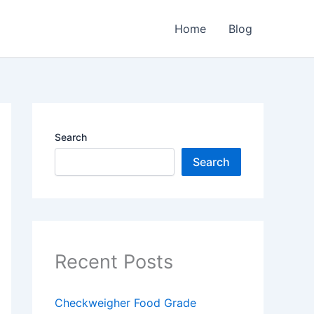
Home
Blog
Search
Search
Recent Posts
Checkweigher Food Grade