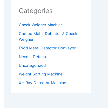
Categories
Check Weigher Machine
Combo Metal Detector & Check
Weigher
Food Metal Detector Conveyor
Needle Detector
Uncategorized
Weight Sorting Machine
X – Ray Detector Machine