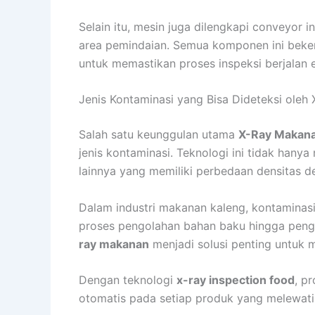
Selain itu, mesin juga dilengkapi conveyor
area pemindaian. Semua komponen ini beke
untuk memastikan proses inspeksi berjalan e
Jenis Kontaminasi yang Bisa Dideteksi oleh
Salah satu keunggulan utama
X-Ray Makana
jenis kontaminasi. Teknologi ini tidak hany
lainnya yang memiliki perbedaan densitas 
Dalam industri makanan kaleng, kontaminasi 
proses pengolahan bahan baku hingga peng
ray makanan
menjadi solusi penting untuk m
Dengan teknologi
x-ray inspection food
, p
otomatis pada setiap produk yang melewati 