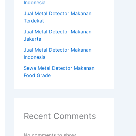
Indonesia
Jual Metal Detector Makanan
Terdekat
Jual Metal Detector Makanan
Jakarta
Jual Metal Detector Makanan
Indonesia
Sewa Metal Detector Makanan
Food Grade
Recent Comments
No comments to show.