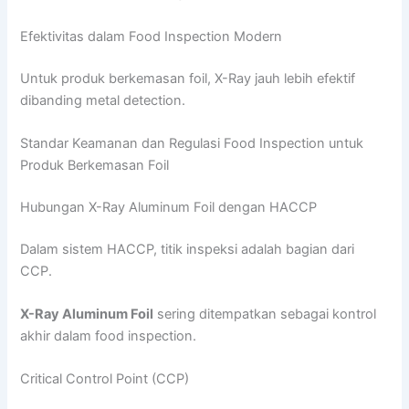
Efektivitas dalam Food Inspection Modern
Untuk produk berkemasan foil, X-Ray jauh lebih efektif
dibanding metal detection.
Standar Keamanan dan Regulasi Food Inspection untuk
Produk Berkemasan Foil
Hubungan X-Ray Aluminum Foil dengan HACCP
Dalam sistem HACCP, titik inspeksi adalah bagian dari
CCP.
X-Ray Aluminum Foil
sering ditempatkan sebagai kontrol
akhir dalam food inspection.
Critical Control Point (CCP)