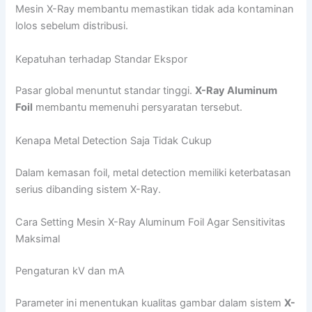
Mesin X-Ray membantu memastikan tidak ada kontaminan
lolos sebelum distribusi.
Kepatuhan terhadap Standar Ekspor
Pasar global menuntut standar tinggi.
X-Ray Aluminum
Foil
membantu memenuhi persyaratan tersebut.
Kenapa Metal Detection Saja Tidak Cukup
Dalam kemasan foil, metal detection memiliki keterbatasan
serius dibanding sistem X-Ray.
Cara Setting Mesin X-Ray Aluminum Foil Agar Sensitivitas
Maksimal
Pengaturan kV dan mA
Parameter ini menentukan kualitas gambar dalam sistem
X-