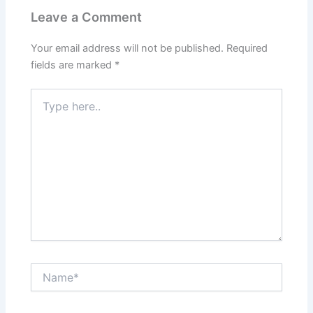
Leave a Comment
Your email address will not be published.
Required
fields are marked
*
Type
here..
Name*