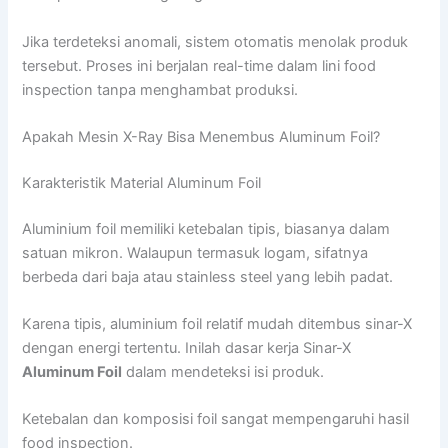
Jika terdeteksi anomali, sistem otomatis menolak produk
tersebut. Proses ini berjalan real-time dalam lini food
inspection tanpa menghambat produksi.
Apakah Mesin X-Ray Bisa Menembus Aluminum Foil?
Karakteristik Material Aluminum Foil
Aluminium foil memiliki ketebalan tipis, biasanya dalam
satuan mikron. Walaupun termasuk logam, sifatnya
berbeda dari baja atau stainless steel yang lebih padat.
Karena tipis, aluminium foil relatif mudah ditembus sinar-X
dengan energi tertentu. Inilah dasar kerja Sinar-X
Aluminum Foil
dalam mendeteksi isi produk.
Ketebalan dan komposisi foil sangat mempengaruhi hasil
food inspection.