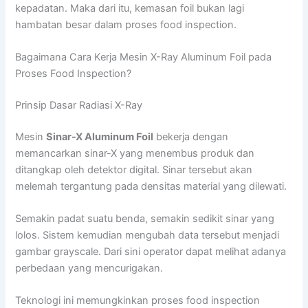
kepadatan. Maka dari itu, kemasan foil bukan lagi
hambatan besar dalam proses food inspection.
Bagaimana Cara Kerja Mesin X-Ray Aluminum Foil pada
Proses Food Inspection?
Prinsip Dasar Radiasi X-Ray
Mesin
Sinar-X Aluminum Foil
bekerja dengan
memancarkan sinar-X yang menembus produk dan
ditangkap oleh detektor digital. Sinar tersebut akan
melemah tergantung pada densitas material yang dilewati.
Semakin padat suatu benda, semakin sedikit sinar yang
lolos. Sistem kemudian mengubah data tersebut menjadi
gambar grayscale. Dari sini operator dapat melihat adanya
perbedaan yang mencurigakan.
Teknologi ini memungkinkan proses food inspection