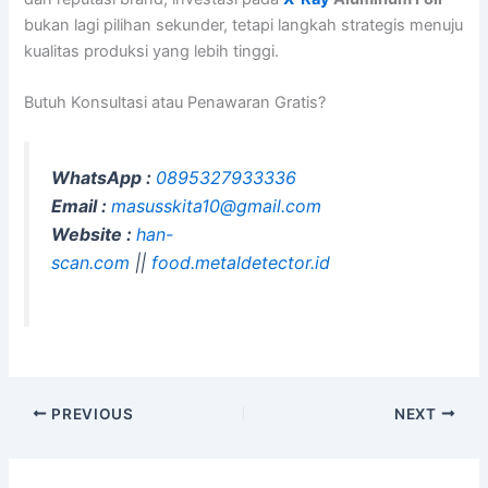
bukan lagi pilihan sekunder, tetapi langkah strategis menuju
kualitas produksi yang lebih tinggi.
Butuh Konsultasi atau Penawaran Gratis?
WhatsApp :
0895327933336
Email :
masusskita10@gmail.com
Website :
han-
scan.com
||
food.metaldetector.id
PREVIOUS
NEXT