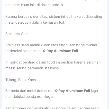
dan aluminium lain di dalam produk.
Karena berbasis densitas, sistem ini lebih akurat dibanding
metal detection dalam kemasan foil.
Stainless Steel
Stainless steel memiliki densitas tinggi sehingga mudah
terdeteksi oleh sistem
X-Ray Aluminum Foil
.
Ini sangat penting dalam food inspection karena serpihan
mesin sering berbahan stainless.
Tulang, Batu, Kaca
Berbeda dari metal detection,
X-Ray Aluminum Foil
juga
mendeteksi benda non-logam.
Kemampuan ini membuatnya unggul dalam pengawasan