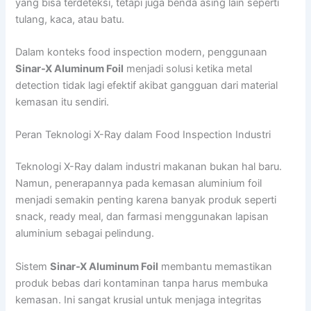
yang bisa terdeteksi, tetapi juga benda asing lain seperti
tulang, kaca, atau batu.
Dalam konteks food inspection modern, penggunaan
Sinar-X Aluminum Foil
menjadi solusi ketika metal
detection tidak lagi efektif akibat gangguan dari material
kemasan itu sendiri.
Peran Teknologi X-Ray dalam Food Inspection Industri
Teknologi X-Ray dalam industri makanan bukan hal baru.
Namun, penerapannya pada kemasan aluminium foil
menjadi semakin penting karena banyak produk seperti
snack, ready meal, dan farmasi menggunakan lapisan
aluminium sebagai pelindung.
Sistem
Sinar-X Aluminum Foil
membantu memastikan
produk bebas dari kontaminan tanpa harus membuka
kemasan. Ini sangat krusial untuk menjaga integritas