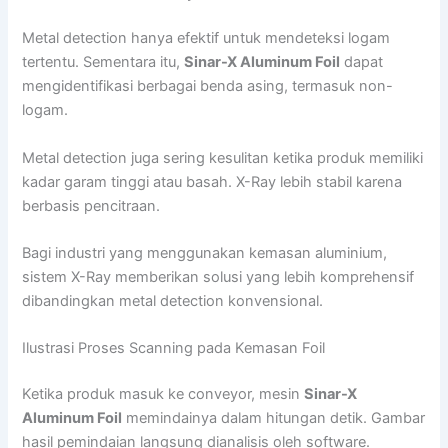
Metal detection hanya efektif untuk mendeteksi logam
tertentu. Sementara itu,
Sinar-X Aluminum Foil
dapat
mengidentifikasi berbagai benda asing, termasuk non-
logam.
Metal detection juga sering kesulitan ketika produk memiliki
kadar garam tinggi atau basah. X-Ray lebih stabil karena
berbasis pencitraan.
Bagi industri yang menggunakan kemasan aluminium,
sistem X-Ray memberikan solusi yang lebih komprehensif
dibandingkan metal detection konvensional.
Ilustrasi Proses Scanning pada Kemasan Foil
Ketika produk masuk ke conveyor, mesin
Sinar-X
Aluminum Foil
memindainya dalam hitungan detik. Gambar
hasil pemindaian langsung dianalisis oleh software.