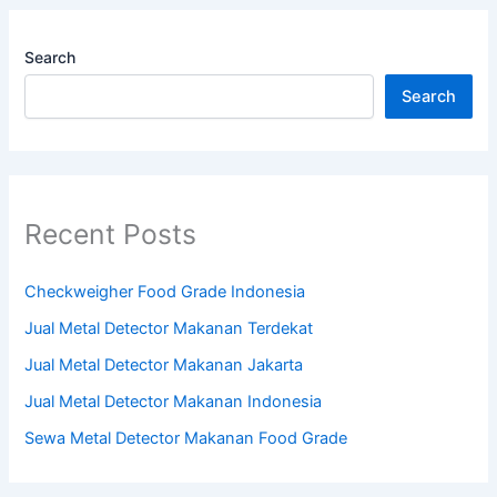
Search
Search
Recent Posts
Checkweigher Food Grade Indonesia
Jual Metal Detector Makanan Terdekat
Jual Metal Detector Makanan Jakarta
Jual Metal Detector Makanan Indonesia
Sewa Metal Detector Makanan Food Grade