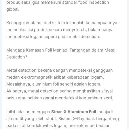
produk sekaligus memenuhi standar food inspection
global.
Keunggulan utama dari sistem ini adalah kemampuannya
memeriksa isi produk secara menyeluruh, bukan hanya
mendeteksi logam seperti pada metal detection.
Mengapa Kemasan Foil Menjadi Tantangan dalam Metal
Detection?
Metal detection bekerja dengan mendeteksi gangguan
medan elektromagnetik akibat keberadaan logam.
Masalahnya, aluminium foil sendiri adalah logam.
Akibatnya, metal detection sering menghasilkan sinyal
palsu atau bahkan gagal mendeteksi kontaminan kecil.
Inilah alasan mengapa
Sinar-X Aluminum Foil
menjadi
alternatif yang lebih stabil. Sistem X-Ray tidak bergantung
pada sifat konduktivitas logam, melainkan perbedaan