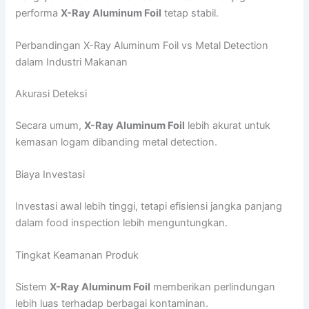
performa
X-Ray Aluminum Foil
tetap stabil.
Perbandingan X-Ray Aluminum Foil vs Metal Detection
dalam Industri Makanan
Akurasi Deteksi
Secara umum,
X-Ray Aluminum Foil
lebih akurat untuk
kemasan logam dibanding metal detection.
Biaya Investasi
Investasi awal lebih tinggi, tetapi efisiensi jangka panjang
dalam food inspection lebih menguntungkan.
Tingkat Keamanan Produk
Sistem
X-Ray Aluminum Foil
memberikan perlindungan
lebih luas terhadap berbagai kontaminan.