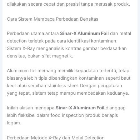
dilakukan secara cepat dan presisi tanpa merusak produk.
Cara Sistem Membaca Perbedaan Densitas
Perbedaan utama antara
Sinar-X Aluminum Foil
dan metal
detection terletak pada cara identifikasi kontaminan.
Sistem X-Ray menganalisis kontras gambar berdasarkan
densitas, bukan sifat magnetik.
Aluminium foil memang memiliki kepadatan tertentu, tetapi
biasanya lebih tipis dibandingkan kontaminan seperti baut
kecil atau serpihan stainless steel. Dengan pengaturan
yang tepat, sistem tetap mampu membedakan keduanya.
Inilah alasan mengapa
Sinar-X Aluminum Foil
dianggap
lebih fleksibel dalam food inspection produk berlapis
logam.
Perbedaan Metode X-Ray dan Metal Detection