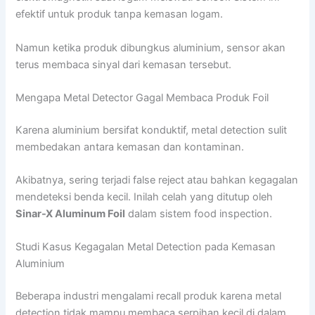
efektif untuk produk tanpa kemasan logam.
Namun ketika produk dibungkus aluminium, sensor akan
terus membaca sinyal dari kemasan tersebut.
Mengapa Metal Detector Gagal Membaca Produk Foil
Karena aluminium bersifat konduktif, metal detection sulit
membedakan antara kemasan dan kontaminan.
Akibatnya, sering terjadi false reject atau bahkan kegagalan
mendeteksi benda kecil. Inilah celah yang ditutup oleh
Sinar-X Aluminum Foil
dalam sistem food inspection.
Studi Kasus Kegagalan Metal Detection pada Kemasan
Aluminium
Beberapa industri mengalami recall produk karena metal
detection tidak mampu membaca serpihan kecil di dalam