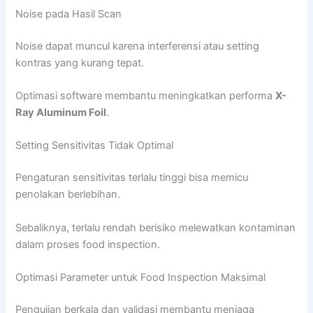
Noise pada Hasil Scan
Noise dapat muncul karena interferensi atau setting
kontras yang kurang tepat.
Optimasi software membantu meningkatkan performa
X-
Ray Aluminum Foil
.
Setting Sensitivitas Tidak Optimal
Pengaturan sensitivitas terlalu tinggi bisa memicu
penolakan berlebihan.
Sebaliknya, terlalu rendah berisiko melewatkan kontaminan
dalam proses food inspection.
Optimasi Parameter untuk Food Inspection Maksimal
Pengujian berkala dan validasi membantu menjaga