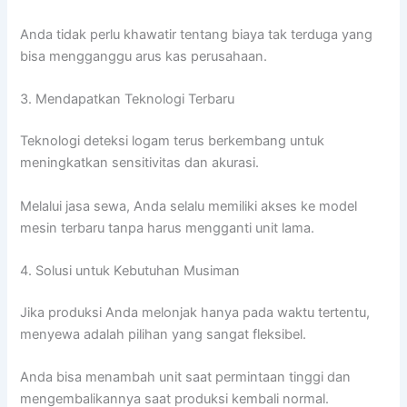
Anda tidak perlu khawatir tentang biaya tak terduga yang
bisa mengganggu arus kas perusahaan.
3. Mendapatkan Teknologi Terbaru
Teknologi deteksi logam terus berkembang untuk
meningkatkan sensitivitas dan akurasi.
Melalui jasa sewa, Anda selalu memiliki akses ke model
mesin terbaru tanpa harus mengganti unit lama.
4. Solusi untuk Kebutuhan Musiman
Jika produksi Anda melonjak hanya pada waktu tertentu,
menyewa adalah pilihan yang sangat fleksibel.
Anda bisa menambah unit saat permintaan tinggi dan
mengembalikannya saat produksi kembali normal.