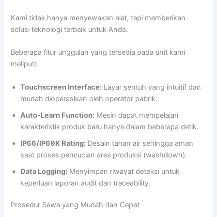
Kami tidak hanya menyewakan alat, tapi memberikan
solusi teknologi terbaik untuk Anda.
Beberapa fitur unggulan yang tersedia pada unit kami
meliputi:
Touchscreen Interface:
Layar sentuh yang intuitif dan
mudah dioperasikan oleh operator pabrik.
Auto-Learn Function:
Mesin dapat mempelajari
karakteristik produk baru hanya dalam beberapa detik.
IP66/IP69K Rating:
Desain tahan air sehingga aman
saat proses pencucian area produksi (washdown).
Data Logging:
Menyimpan riwayat deteksi untuk
keperluan laporan audit dan traceability.
Prosedur Sewa yang Mudah dan Cepat