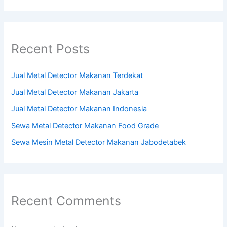
Recent Posts
Jual Metal Detector Makanan Terdekat
Jual Metal Detector Makanan Jakarta
Jual Metal Detector Makanan Indonesia
Sewa Metal Detector Makanan Food Grade
Sewa Mesin Metal Detector Makanan Jabodetabek
Recent Comments