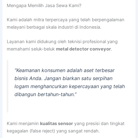
Mengapa Memilih Jasa Sewa Kami?
Kami adalah mitra terpercaya yang telah berpengalaman
melayani berbagai skala industri di Indonesia.
Layanan kami didukung oleh teknisi profesional yang
memahami seluk-beluk
metal detector conveyor
.
“Keamanan konsumen adalah aset terbesar
bisnis Anda. Jangan biarkan satu serpihan
logam menghancurkan kepercayaan yang telah
dibangun bertahun-tahun.”
Kami menjamin
kualitas sensor
yang presisi dan tingkat
kegagalan (false reject) yang sangat rendah.