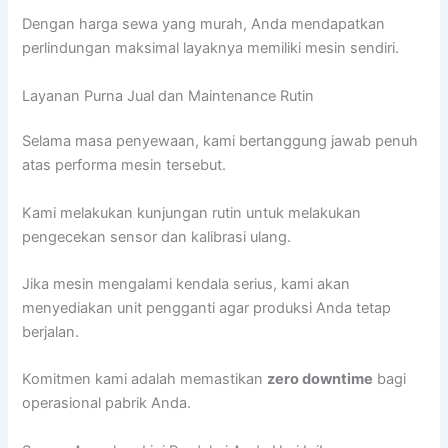
Dengan harga sewa yang murah, Anda mendapatkan
perlindungan maksimal layaknya memiliki mesin sendiri.
Layanan Purna Jual dan Maintenance Rutin
Selama masa penyewaan, kami bertanggung jawab penuh
atas performa mesin tersebut.
Kami melakukan kunjungan rutin untuk melakukan
pengecekan sensor dan kalibrasi ulang.
Jika mesin mengalami kendala serius, kami akan
menyediakan unit pengganti agar produksi Anda tetap
berjalan.
Komitmen kami adalah memastikan
zero downtime
bagi
operasional pabrik Anda.