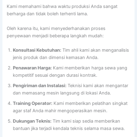
Kami memahami bahwa waktu produksi Anda sangat
berharga dan tidak boleh terhenti lama.
Oleh karena itu, kami menyederhanakan proses
penyewaan menjadi beberapa langkah mudah:
Konsultasi Kebutuhan:
Tim ahli kami akan menganalisis
jenis produk dan dimensi kemasan Anda.
Penawaran Harga:
Kami memberikan harga sewa yang
kompetitif sesuai dengan durasi kontrak.
Pengiriman dan Instalasi:
Teknisi kami akan mengantar
dan memasang mesin langsung di lokasi Anda.
Training Operator:
Kami memberikan pelatihan singkat
agar staf Anda mahir mengoperasikan mesin.
Dukungan Teknis:
Tim kami siap sedia memberikan
bantuan jika terjadi kendala teknis selama masa sewa.