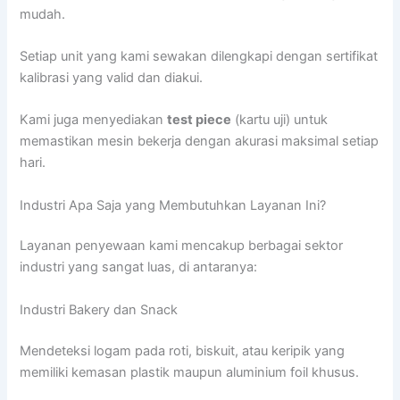
mudah.
Setiap unit yang kami sewakan dilengkapi dengan sertifikat
kalibrasi yang valid dan diakui.
Kami juga menyediakan
test piece
(kartu uji) untuk
memastikan mesin bekerja dengan akurasi maksimal setiap
hari.
Industri Apa Saja yang Membutuhkan Layanan Ini?
Layanan penyewaan kami mencakup berbagai sektor
industri yang sangat luas, di antaranya:
Industri Bakery dan Snack
Mendeteksi logam pada roti, biskuit, atau keripik yang
memiliki kemasan plastik maupun aluminium foil khusus.