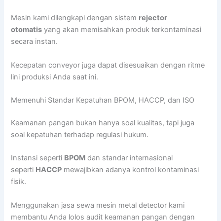
Mesin kami dilengkapi dengan sistem
rejector
otomatis
yang akan memisahkan produk terkontaminasi
secara instan.
Kecepatan conveyor juga dapat disesuaikan dengan ritme
lini produksi Anda saat ini.
Memenuhi Standar Kepatuhan BPOM, HACCP, dan ISO
Keamanan pangan bukan hanya soal kualitas, tapi juga
soal kepatuhan terhadap regulasi hukum.
Instansi seperti
BPOM
dan standar internasional
seperti
HACCP
mewajibkan adanya kontrol kontaminasi
fisik.
Menggunakan jasa sewa mesin metal detector kami
membantu Anda lolos audit keamanan pangan dengan