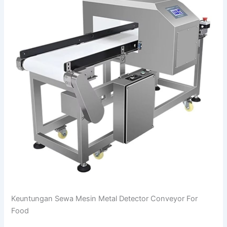
Keuntungan Sewa Mesin Metal Detector Conveyor For
Food