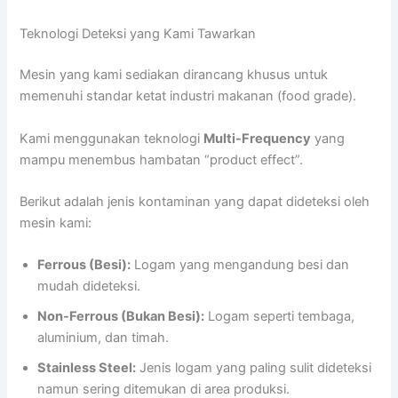
Teknologi Deteksi yang Kami Tawarkan
Mesin yang kami sediakan dirancang khusus untuk
memenuhi standar ketat industri makanan (food grade).
Kami menggunakan teknologi
Multi-Frequency
yang
mampu menembus hambatan “product effect”.
Berikut adalah jenis kontaminan yang dapat dideteksi oleh
mesin kami:
Ferrous (Besi):
Logam yang mengandung besi dan
mudah dideteksi.
Non-Ferrous (Bukan Besi):
Logam seperti tembaga,
aluminium, dan timah.
Stainless Steel:
Jenis logam yang paling sulit dideteksi
namun sering ditemukan di area produksi.