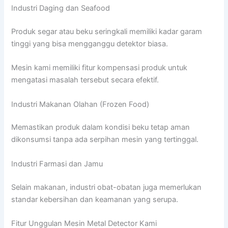
Industri Daging dan Seafood
Produk segar atau beku seringkali memiliki kadar garam
tinggi yang bisa mengganggu detektor biasa.
Mesin kami memiliki fitur kompensasi produk untuk
mengatasi masalah tersebut secara efektif.
Industri Makanan Olahan (Frozen Food)
Memastikan produk dalam kondisi beku tetap aman
dikonsumsi tanpa ada serpihan mesin yang tertinggal.
Industri Farmasi dan Jamu
Selain makanan, industri obat-obatan juga memerlukan
standar kebersihan dan keamanan yang serupa.
Fitur Unggulan Mesin Metal Detector Kami