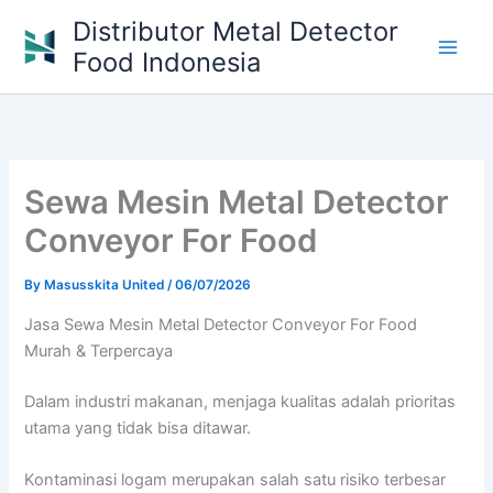
Skip
Distributor Metal Detector
to
Food Indonesia
content
Sewa Mesin Metal Detector
Conveyor For Food
By
Masusskita United
/
06/07/2026
Jasa Sewa Mesin Metal Detector Conveyor For Food
Murah & Terpercaya
Dalam industri makanan, menjaga kualitas adalah prioritas
utama yang tidak bisa ditawar.
Kontaminasi logam merupakan salah satu risiko terbesar