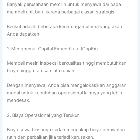
Banyak perusahaan memilih untuk menyewa daripada
membeli unit baru karena berbagai alasan strategis.
Berikut adalah beberapa keuntungan utama yang akan
Anda dapatkan:
1. Menghemat Capital Expenditure (CapEx)
Membeli mesin inspeksi berkualitas tinggi membutuhkan
biaya hingga ratusan juta rupiah.
Dengan menyewa, Anda bisa mengalokasikan anggaran
modal untuk kebutuhan operasional lainnya yang lebih
mendesak.
2. Biaya Operasional yang Terukur
Biaya sewa biasanya sudah mencakup biaya perawatan
rutin dan perbaikan jika terjadi kerusakan.