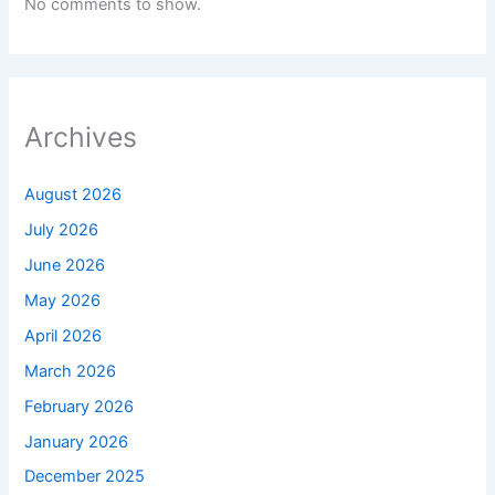
No comments to show.
Archives
August 2026
July 2026
June 2026
May 2026
April 2026
March 2026
February 2026
January 2026
December 2025