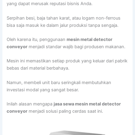
yang dapat merusak reputasi bisnis Anda.
Serpihan besi, baja tahan karat, atau logam non-ferrous
bisa saja masuk ke dalam jalur produksi tanpa sengaja.
Oleh karena itu, penggunaan
mesin metal detector
conveyor
menjadi standar wajib bagi produsen makanan.
Mesin ini memastikan setiap produk yang keluar dari pabrik
bebas dari material berbahaya.
Namun, membeli unit baru seringkali membutuhkan
investasi modal yang sangat besar.
Inilah alasan mengapa
jasa sewa mesin metal detector
conveyor
menjadi solusi paling cerdas saat ini.