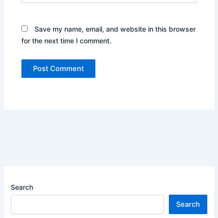
Save my name, email, and website in this browser
for the next time I comment.
Search
Search