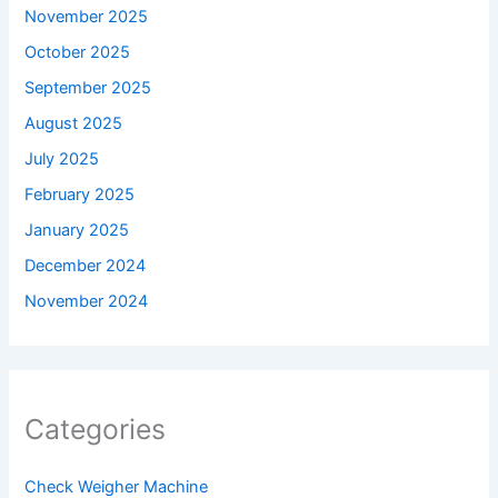
November 2025
October 2025
September 2025
August 2025
July 2025
February 2025
January 2025
December 2024
November 2024
Categories
Check Weigher Machine