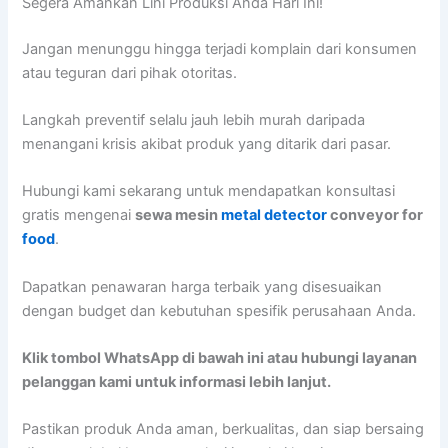
Segera Amankan Lini Produksi Anda Hari Ini!
Jangan menunggu hingga terjadi komplain dari konsumen
atau teguran dari pihak otoritas.
Langkah preventif selalu jauh lebih murah daripada
menangani krisis akibat produk yang ditarik dari pasar.
Hubungi kami sekarang untuk mendapatkan konsultasi
gratis mengenai
sewa mesin
metal detector
conveyor for
food
.
Dapatkan penawaran harga terbaik yang disesuaikan
dengan budget dan kebutuhan spesifik perusahaan Anda.
Klik tombol WhatsApp di bawah ini atau hubungi layanan
pelanggan kami untuk informasi lebih lanjut.
Pastikan produk Anda aman, berkualitas, dan siap bersaing