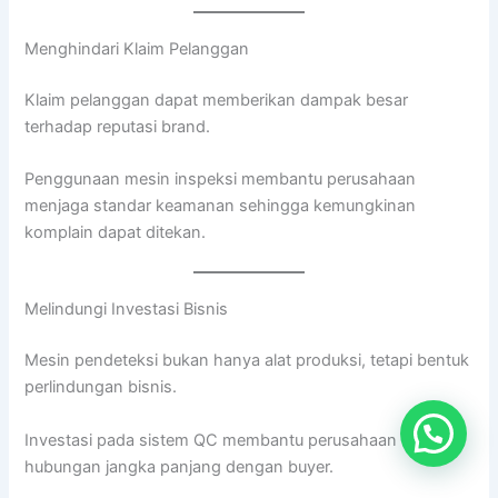
Menghindari Klaim Pelanggan
Klaim pelanggan dapat memberikan dampak besar
terhadap reputasi brand.
Penggunaan mesin inspeksi membantu perusahaan
menjaga standar keamanan sehingga kemungkinan
komplain dapat ditekan.
Melindungi Investasi Bisnis
Mesin pendeteksi bukan hanya alat produksi, tetapi bentuk
perlindungan bisnis.
Investasi pada sistem QC membantu perusahaan menjaga
hubungan jangka panjang dengan buyer.