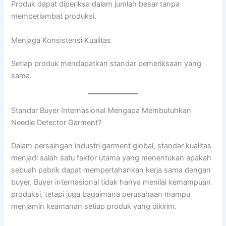
Produk dapat diperiksa dalam jumlah besar tanpa
memperlambat produksi.
Menjaga Konsistensi Kualitas
Setiap produk mendapatkan standar pemeriksaan yang
sama.
Standar Buyer Internasional Mengapa Membutuhkan
Needle Detector Garment?
Dalam persaingan industri garment global, standar kualitas
menjadi salah satu faktor utama yang menentukan apakah
sebuah pabrik dapat mempertahankan kerja sama dengan
buyer. Buyer internasional tidak hanya menilai kemampuan
produksi, tetapi juga bagaimana perusahaan mampu
menjamin keamanan setiap produk yang dikirim.