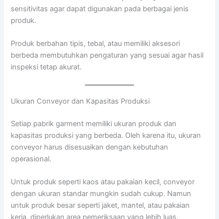
sensitivitas agar dapat digunakan pada berbagai jenis
produk.
Produk berbahan tipis, tebal, atau memiliki aksesori
berbeda membutuhkan pengaturan yang sesuai agar hasil
inspeksi tetap akurat.
Ukuran Conveyor dan Kapasitas Produksi
Setiap pabrik garment memiliki ukuran produk dan
kapasitas produksi yang berbeda. Oleh karena itu, ukuran
conveyor harus disesuaikan dengan kebutuhan
operasional.
Untuk produk seperti kaos atau pakaian kecil, conveyor
dengan ukuran standar mungkin sudah cukup. Namun
untuk produk besar seperti jaket, mantel, atau pakaian
kerja, diperlukan area pemeriksaan yang lebih luas.