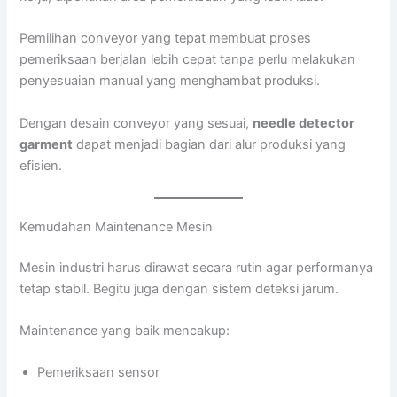
Pemilihan conveyor yang tepat membuat proses
pemeriksaan berjalan lebih cepat tanpa perlu melakukan
penyesuaian manual yang menghambat produksi.
Dengan desain conveyor yang sesuai,
needle detector
garment
dapat menjadi bagian dari alur produksi yang
efisien.
Kemudahan Maintenance Mesin
Mesin industri harus dirawat secara rutin agar performanya
tetap stabil. Begitu juga dengan sistem deteksi jarum.
Maintenance yang baik mencakup:
Pemeriksaan sensor