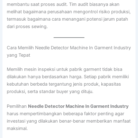
membantu saat proses audit. Tim audit biasanya akan
melihat bagaimana perusahaan mengontrol risiko produksi,
termasuk bagaimana cara menangani potensi jarum patah
dari proses sewing.
Cara Memilih Needle Detector Machine In Garment Industry
yang Tepat
Memilih mesin inspeksi untuk pabrik garment tidak bisa
dilakukan hanya berdasarkan harga. Setiap pabrik memiliki
kebutuhan berbeda tergantung jenis produk, kapasitas
produksi, serta standar buyer yang dituju.
Pemilihan
Needle Detector Machine In Garment Industry
harus mempertimbangkan beberapa faktor penting agar
investasi yang dilakukan benar-benar memberikan manfaat
maksimal.