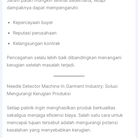
Jarum patah mungkin terlihat sederhana, tetapi
dampaknya dapat mempengaruhi:
Kepercayaan buyer
Reputasi perusahaan
Kelangsungan kontrak
Pencegahan selalu lebih baik dibandingkan menangani
kerugian setelah masalah terjadi.
Needle Detector Machine In Garment Industry: Solusi
Mengurangi Kerugian Produksi
Setiap pabrik ingin menghasilkan produk berkualitas
sekaligus menjaga efisiensi biaya. Salah satu cara untuk
mencapai tujuan tersebut adalah mengurangi potensi
kesalahan yang menyebabkan kerugian.