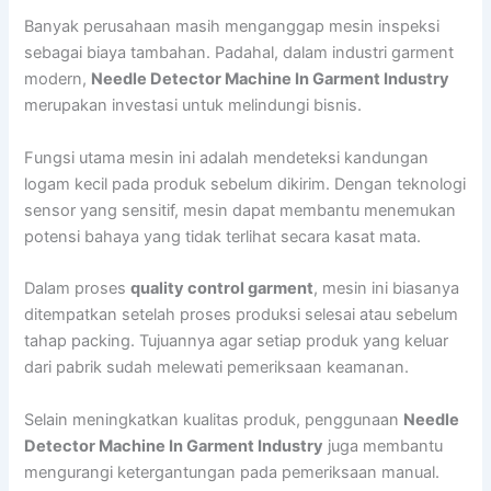
Banyak perusahaan masih menganggap mesin inspeksi
sebagai biaya tambahan. Padahal, dalam industri garment
modern,
Needle Detector Machine In Garment Industry
merupakan investasi untuk melindungi bisnis.
Fungsi utama mesin ini adalah mendeteksi kandungan
logam kecil pada produk sebelum dikirim. Dengan teknologi
sensor yang sensitif, mesin dapat membantu menemukan
potensi bahaya yang tidak terlihat secara kasat mata.
Dalam proses
quality control garment
, mesin ini biasanya
ditempatkan setelah proses produksi selesai atau sebelum
tahap packing. Tujuannya agar setiap produk yang keluar
dari pabrik sudah melewati pemeriksaan keamanan.
Selain meningkatkan kualitas produk, penggunaan
Needle
Detector Machine In Garment Industry
juga membantu
mengurangi ketergantungan pada pemeriksaan manual.