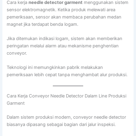
Cara kerja
needle detector garment
menggunakan sistem
sensor elektromagnetik. Ketika produk melewati area
pemeriksaan, sensor akan membaca perubahan medan
magnet jika terdapat benda logam.
Jika ditemukan indikasi logam, sistem akan memberikan
peringatan melalui alarm atau mekanisme penghentian
conveyor.
Teknologi ini memungkinkan pabrik melakukan
pemeriksaan lebih cepat tanpa menghambat alur produksi.
Cara Kerja Conveyor Needle Detector Dalam Line Produksi
Garment
Dalam sistem produksi modern, conveyor needle detector
biasanya dipasang sebagai bagian dari jalur inspeksi.