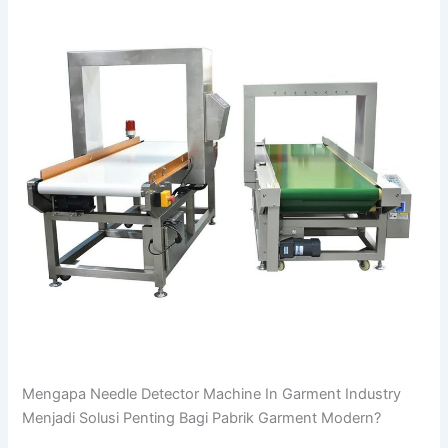
Mengapa Needle Detector Machine In Garment Industry
Menjadi Solusi Penting Bagi Pabrik Garment Modern?