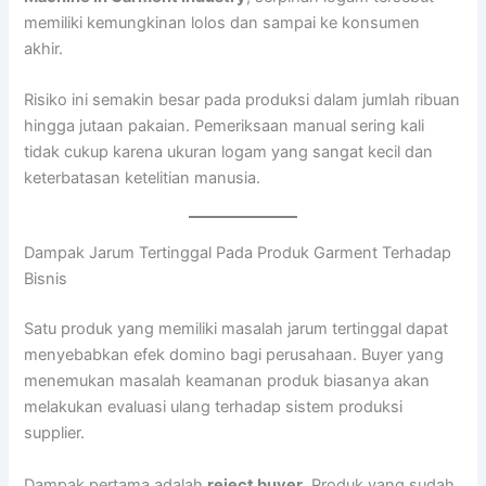
memiliki kemungkinan lolos dan sampai ke konsumen
akhir.
Risiko ini semakin besar pada produksi dalam jumlah ribuan
hingga jutaan pakaian. Pemeriksaan manual sering kali
tidak cukup karena ukuran logam yang sangat kecil dan
keterbatasan ketelitian manusia.
Dampak Jarum Tertinggal Pada Produk Garment Terhadap
Bisnis
Satu produk yang memiliki masalah jarum tertinggal dapat
menyebabkan efek domino bagi perusahaan. Buyer yang
menemukan masalah keamanan produk biasanya akan
melakukan evaluasi ulang terhadap sistem produksi
supplier.
Dampak pertama adalah
reject buyer
. Produk yang sudah