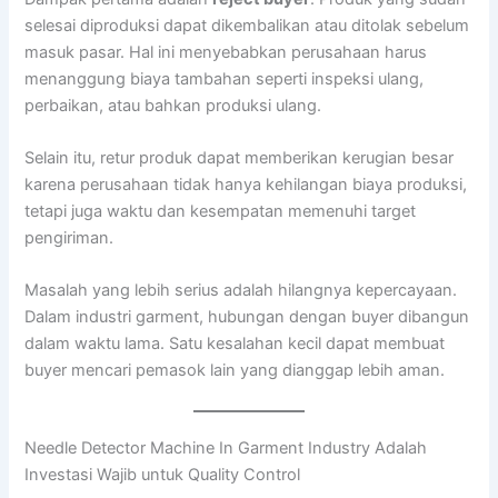
selesai diproduksi dapat dikembalikan atau ditolak sebelum
masuk pasar. Hal ini menyebabkan perusahaan harus
menanggung biaya tambahan seperti inspeksi ulang,
perbaikan, atau bahkan produksi ulang.
Selain itu, retur produk dapat memberikan kerugian besar
karena perusahaan tidak hanya kehilangan biaya produksi,
tetapi juga waktu dan kesempatan memenuhi target
pengiriman.
Masalah yang lebih serius adalah hilangnya kepercayaan.
Dalam industri garment, hubungan dengan buyer dibangun
dalam waktu lama. Satu kesalahan kecil dapat membuat
buyer mencari pemasok lain yang dianggap lebih aman.
Needle Detector Machine In Garment Industry Adalah
Investasi Wajib untuk Quality Control