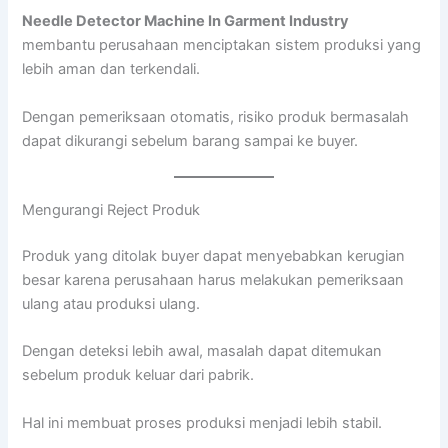
Needle Detector Machine In Garment Industry
membantu perusahaan menciptakan sistem produksi yang
lebih aman dan terkendali.
Dengan pemeriksaan otomatis, risiko produk bermasalah
dapat dikurangi sebelum barang sampai ke buyer.
Mengurangi Reject Produk
Produk yang ditolak buyer dapat menyebabkan kerugian
besar karena perusahaan harus melakukan pemeriksaan
ulang atau produksi ulang.
Dengan deteksi lebih awal, masalah dapat ditemukan
sebelum produk keluar dari pabrik.
Hal ini membuat proses produksi menjadi lebih stabil.