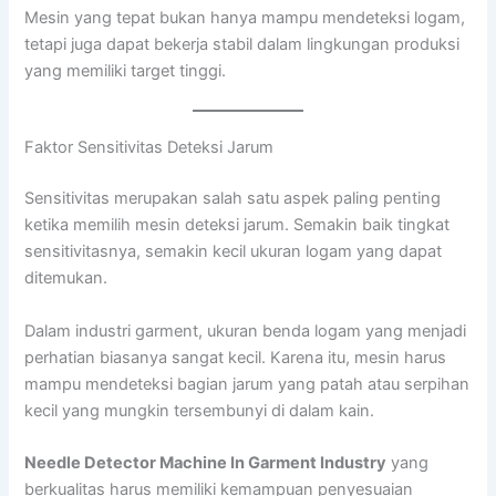
Mesin yang tepat bukan hanya mampu mendeteksi logam,
tetapi juga dapat bekerja stabil dalam lingkungan produksi
yang memiliki target tinggi.
Faktor Sensitivitas Deteksi Jarum
Sensitivitas merupakan salah satu aspek paling penting
ketika memilih mesin deteksi jarum. Semakin baik tingkat
sensitivitasnya, semakin kecil ukuran logam yang dapat
ditemukan.
Dalam industri garment, ukuran benda logam yang menjadi
perhatian biasanya sangat kecil. Karena itu, mesin harus
mampu mendeteksi bagian jarum yang patah atau serpihan
kecil yang mungkin tersembunyi di dalam kain.
Needle Detector Machine In Garment Industry
yang
berkualitas harus memiliki kemampuan penyesuaian