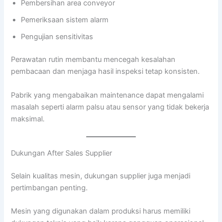
Pembersihan area conveyor
Pemeriksaan sistem alarm
Pengujian sensitivitas
Perawatan rutin membantu mencegah kesalahan
pembacaan dan menjaga hasil inspeksi tetap konsisten.
Pabrik yang mengabaikan maintenance dapat mengalami
masalah seperti alarm palsu atau sensor yang tidak bekerja
maksimal.
Dukungan After Sales Supplier
Selain kualitas mesin, dukungan supplier juga menjadi
pertimbangan penting.
Mesin yang digunakan dalam produksi harus memiliki