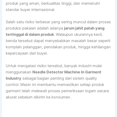
produk yang aman, berkualitas tinggi, dan memenuhi
standar buyer internasional.
Salah satu risiko terbesar yang sering muncul dalam proses
produksi pakaian adalah adanya
jarum jahit patah yang
tertinggal di dalam produk
. Walaupun ukurannya kecil,
benda tersebut dapat menyebabkan masalah besar seperti
komplain pelanggan, penolakan produk, hingga kehilangan
kepercayaan dari buyer.
Untuk mengatasi risiko tersebut, banyak industri mulai
menggunakan
Needle Detector Machine In Garment
Industry
sebagai bagian penting dari sistem quality
control. Mesin ini membantu memastikan setiap produk
garment telah melewati proses pemeriksaan logam secara
akurat sebelum dikirim ke konsumen.