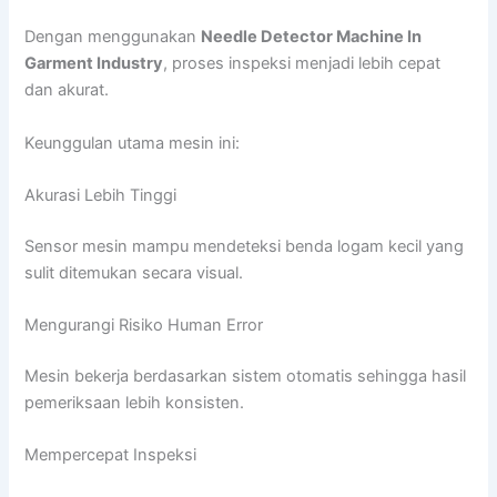
Dengan menggunakan
Needle Detector Machine In
Garment Industry
, proses inspeksi menjadi lebih cepat
dan akurat.
Keunggulan utama mesin ini:
Akurasi Lebih Tinggi
Sensor mesin mampu mendeteksi benda logam kecil yang
sulit ditemukan secara visual.
Mengurangi Risiko Human Error
Mesin bekerja berdasarkan sistem otomatis sehingga hasil
pemeriksaan lebih konsisten.
Mempercepat Inspeksi