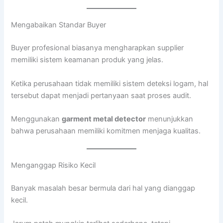
Mengabaikan Standar Buyer
Buyer profesional biasanya mengharapkan supplier
memiliki sistem keamanan produk yang jelas.
Ketika perusahaan tidak memiliki sistem deteksi logam, hal
tersebut dapat menjadi pertanyaan saat proses audit.
Menggunakan
garment metal detector
menunjukkan
bahwa perusahaan memiliki komitmen menjaga kualitas.
Menganggap Risiko Kecil
Banyak masalah besar bermula dari hal yang dianggap
kecil.