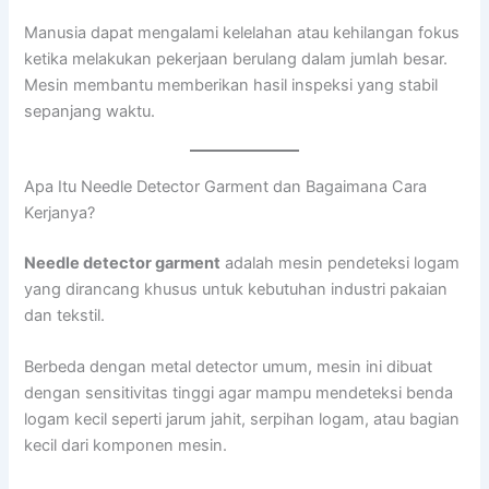
Manusia dapat mengalami kelelahan atau kehilangan fokus
ketika melakukan pekerjaan berulang dalam jumlah besar.
Mesin membantu memberikan hasil inspeksi yang stabil
sepanjang waktu.
Apa Itu Needle Detector Garment dan Bagaimana Cara
Kerjanya?
Needle detector garment
adalah mesin pendeteksi logam
yang dirancang khusus untuk kebutuhan industri pakaian
dan tekstil.
Berbeda dengan metal detector umum, mesin ini dibuat
dengan sensitivitas tinggi agar mampu mendeteksi benda
logam kecil seperti jarum jahit, serpihan logam, atau bagian
kecil dari komponen mesin.