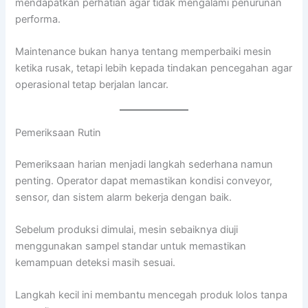
mendapatkan perhatian agar tidak mengalami penurunan
performa.
Maintenance bukan hanya tentang memperbaiki mesin
ketika rusak, tetapi lebih kepada tindakan pencegahan agar
operasional tetap berjalan lancar.
Pemeriksaan Rutin
Pemeriksaan harian menjadi langkah sederhana namun
penting. Operator dapat memastikan kondisi conveyor,
sensor, dan sistem alarm bekerja dengan baik.
Sebelum produksi dimulai, mesin sebaiknya diuji
menggunakan sampel standar untuk memastikan
kemampuan deteksi masih sesuai.
Langkah kecil ini membantu mencegah produk lolos tanpa