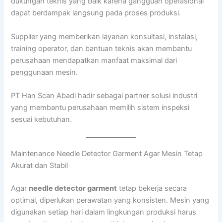
dukungan teknis yang baik karena gangguan operasional
dapat berdampak langsung pada proses produksi.
Supplier yang memberikan layanan konsultasi, instalasi,
training operator, dan bantuan teknis akan membantu
perusahaan mendapatkan manfaat maksimal dari
penggunaan mesin.
PT Han Scan Abadi hadir sebagai partner solusi industri
yang membantu perusahaan memilih sistem inspeksi
sesuai kebutuhan.
Maintenance Needle Detector Garment Agar Mesin Tetap
Akurat dan Stabil
Agar
needle detector garment
tetap bekerja secara
optimal, diperlukan perawatan yang konsisten. Mesin yang
digunakan setiap hari dalam lingkungan produksi harus