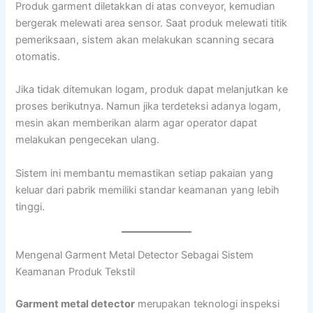
Produk garment diletakkan di atas conveyor, kemudian
bergerak melewati area sensor. Saat produk melewati titik
pemeriksaan, sistem akan melakukan scanning secara
otomatis.
Jika tidak ditemukan logam, produk dapat melanjutkan ke
proses berikutnya. Namun jika terdeteksi adanya logam,
mesin akan memberikan alarm agar operator dapat
melakukan pengecekan ulang.
Sistem ini membantu memastikan setiap pakaian yang
keluar dari pabrik memiliki standar keamanan yang lebih
tinggi.
Mengenal Garment Metal Detector Sebagai Sistem
Keamanan Produk Tekstil
Garment metal detector
merupakan teknologi inspeksi