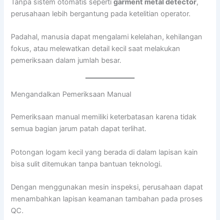
Tanpa sistem otomatis seperti
garment metal detector
,
perusahaan lebih bergantung pada ketelitian operator.
Padahal, manusia dapat mengalami kelelahan, kehilangan
fokus, atau melewatkan detail kecil saat melakukan
pemeriksaan dalam jumlah besar.
Mengandalkan Pemeriksaan Manual
Pemeriksaan manual memiliki keterbatasan karena tidak
semua bagian jarum patah dapat terlihat.
Potongan logam kecil yang berada di dalam lapisan kain
bisa sulit ditemukan tanpa bantuan teknologi.
Dengan menggunakan mesin inspeksi, perusahaan dapat
menambahkan lapisan keamanan tambahan pada proses
QC.