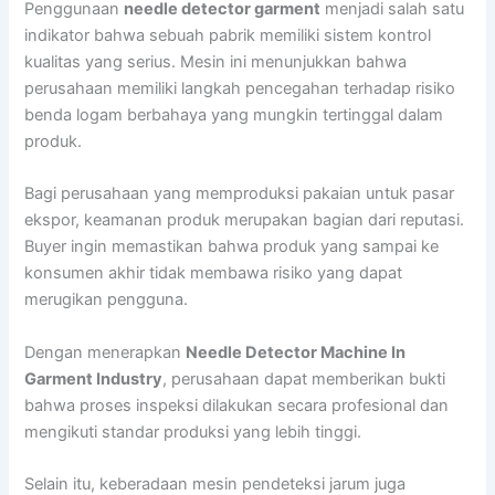
Penggunaan
needle detector garment
menjadi salah satu
indikator bahwa sebuah pabrik memiliki sistem kontrol
kualitas yang serius. Mesin ini menunjukkan bahwa
perusahaan memiliki langkah pencegahan terhadap risiko
benda logam berbahaya yang mungkin tertinggal dalam
produk.
Bagi perusahaan yang memproduksi pakaian untuk pasar
ekspor, keamanan produk merupakan bagian dari reputasi.
Buyer ingin memastikan bahwa produk yang sampai ke
konsumen akhir tidak membawa risiko yang dapat
merugikan pengguna.
Dengan menerapkan
Needle Detector Machine In
Garment Industry
, perusahaan dapat memberikan bukti
bahwa proses inspeksi dilakukan secara profesional dan
mengikuti standar produksi yang lebih tinggi.
Selain itu, keberadaan mesin pendeteksi jarum juga