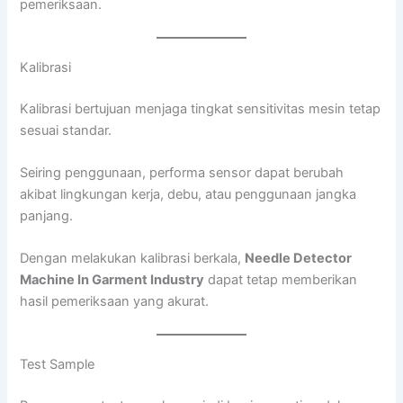
pemeriksaan.
Kalibrasi
Kalibrasi bertujuan menjaga tingkat sensitivitas mesin tetap
sesuai standar.
Seiring penggunaan, performa sensor dapat berubah
akibat lingkungan kerja, debu, atau penggunaan jangka
panjang.
Dengan melakukan kalibrasi berkala,
Needle Detector
Machine In Garment Industry
dapat tetap memberikan
hasil pemeriksaan yang akurat.
Test Sample