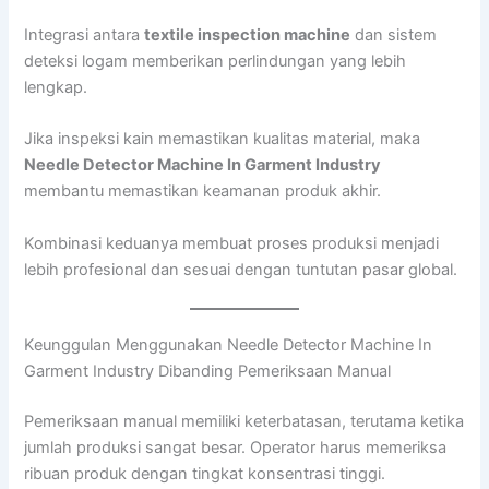
Integrasi antara
textile inspection machine
dan sistem
deteksi logam memberikan perlindungan yang lebih
lengkap.
Jika inspeksi kain memastikan kualitas material, maka
Needle Detector Machine In Garment Industry
membantu memastikan keamanan produk akhir.
Kombinasi keduanya membuat proses produksi menjadi
lebih profesional dan sesuai dengan tuntutan pasar global.
Keunggulan Menggunakan Needle Detector Machine In
Garment Industry Dibanding Pemeriksaan Manual
Pemeriksaan manual memiliki keterbatasan, terutama ketika
jumlah produksi sangat besar. Operator harus memeriksa
ribuan produk dengan tingkat konsentrasi tinggi.