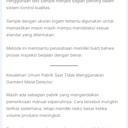
Penggunaan test sample menjadi bagian penting dalam
sistem kontrol kualitas.
Sample dengan ukuran logam tertentu digunakan untuk
memastikan mesin masih mampu mendeteksi sesuai
standar yang ditentukan.
Metode ini membantu perusahaan memiliki bukti bahwa
proses inspeksi berjalan dengan benar.
Kesalahan Umum Pabrik Saat Tidak Menggunakan
Garment Metal Detector
Masih ada sebagian pabrik yang mengandalkan
pemeriksaan manual sepenuhnya. Cara tersebut mungkin
terlihat sederhana, tetapi memiliki risiko besar ketika
volume produksi meningkat.