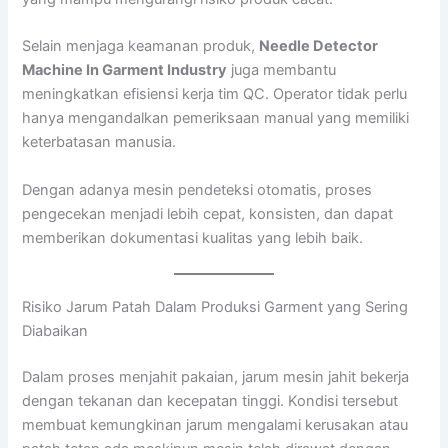
Selain menjaga keamanan produk,
Needle Detector
Machine In Garment Industry
juga membantu
meningkatkan efisiensi kerja tim QC. Operator tidak perlu
hanya mengandalkan pemeriksaan manual yang memiliki
keterbatasan manusia.
Dengan adanya mesin pendeteksi otomatis, proses
pengecekan menjadi lebih cepat, konsisten, dan dapat
memberikan dokumentasi kualitas yang lebih baik.
Risiko Jarum Patah Dalam Produksi Garment yang Sering
Diabaikan
Dalam proses menjahit pakaian, jarum mesin jahit bekerja
dengan tekanan dan kecepatan tinggi. Kondisi tersebut
membuat kemungkinan jarum mengalami kerusakan atau