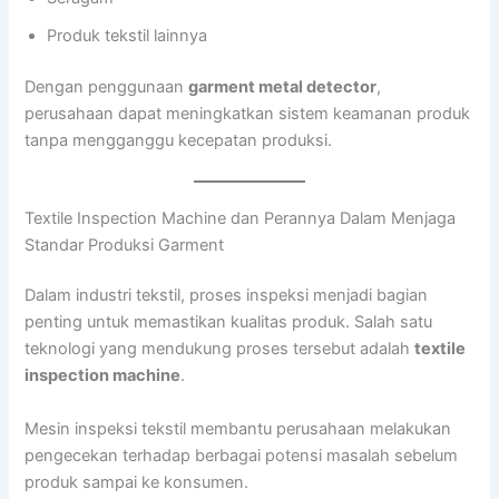
Produk tekstil lainnya
Dengan penggunaan
garment metal detector
,
perusahaan dapat meningkatkan sistem keamanan produk
tanpa mengganggu kecepatan produksi.
Textile Inspection Machine dan Perannya Dalam Menjaga
Standar Produksi Garment
Dalam industri tekstil, proses inspeksi menjadi bagian
penting untuk memastikan kualitas produk. Salah satu
teknologi yang mendukung proses tersebut adalah
textile
inspection machine
.
Mesin inspeksi tekstil membantu perusahaan melakukan
pengecekan terhadap berbagai potensi masalah sebelum
produk sampai ke konsumen.