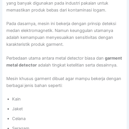
yang banyak digunakan pada industri pakaian untuk
memastikan produk bebas dari kontaminasi logam.
Pada dasarnya, mesin ini bekerja dengan prinsip deteksi
medan elektromagnetik. Namun keunggulan utamanya
adalah kemampuan menyesuaikan sensitivitas dengan
karakteristik produk garment.
Perbedaan utama antara metal detector biasa dan
garment
metal detector
adalah tingkat ketelitian serta desainnya.
Mesin khusus garment dibuat agar mampu bekerja dengan
berbagai jenis bahan seperti:
Kain
Jaket
Celana
Seragam