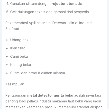
Gunakan sistem dengan
rejector otomatis
Cek dukungan teknis dan garansi dari penyedia
Rekomendasi Aplikasi Metal Detector Lain di Industri
Seafood
Udang beku
Ikan fillet
Cumi beku
Kerang beku
Surimi dan produk olahan lainnya
Kesimpulan
Penggunaan
metal detector gurita beku
adalah investasi
penting bagi pelaku industri makanan laut beku yang ingin
memastikan keamanan produk, memenuhi standar ekspor,