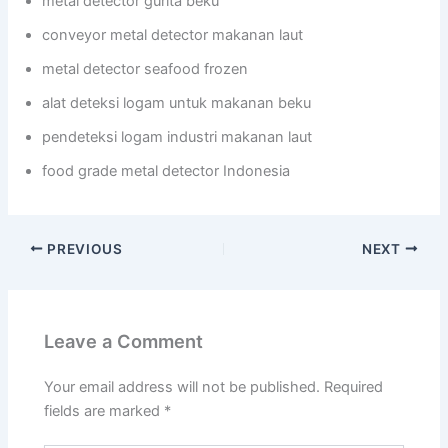
metal detector gurita beku
conveyor metal detector makanan laut
metal detector seafood frozen
alat deteksi logam untuk makanan beku
pendeteksi logam industri makanan laut
food grade metal detector Indonesia
PREVIOUS
NEXT
Leave a Comment
Your email address will not be published.
Required
fields are marked
*