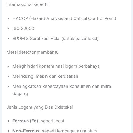
internasional seperti:
HACCP (Hazard Analysis and Critical Control Point)
ISO 22000
BPOM & Sertifikasi Halal (untuk pasar lokal)
Metal detector membantu:
Menghindari kontaminasi logam berbahaya
Melindungi mesin dari kerusakan
Meningkatkan kepercayaan konsumen dan mitra
dagang
Jenis Logam yang Bisa Dideteksi
Ferrous (Fe)
: seperti besi
Non-Ferrous
: seperti tembaga, aluminium