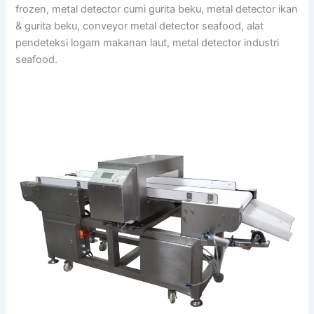
frozen, metal detector cumi gurita beku, metal detector ikan
& gurita beku, conveyor metal detector seafood, alat
pendeteksi logam makanan laut, metal detector industri
seafood.