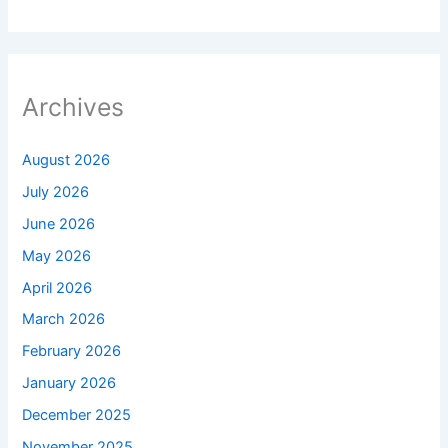
Archives
August 2026
July 2026
June 2026
May 2026
April 2026
March 2026
February 2026
January 2026
December 2025
November 2025