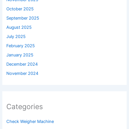
October 2025
September 2025
August 2025
July 2025
February 2025
January 2025
December 2024
November 2024
Categories
Check Weigher Machine