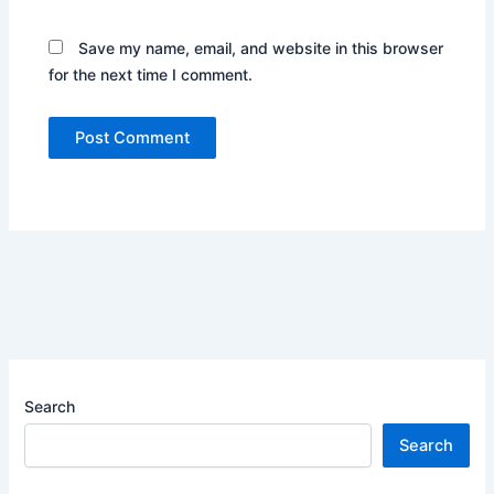
Save my name, email, and website in this browser
for the next time I comment.
Search
Search