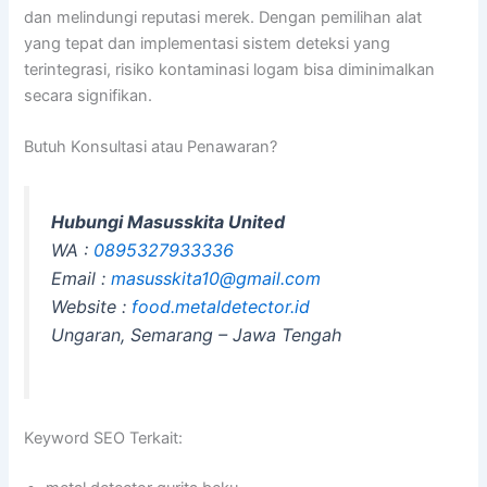
dan melindungi reputasi merek. Dengan pemilihan alat
yang tepat dan implementasi sistem deteksi yang
terintegrasi, risiko kontaminasi logam bisa diminimalkan
secara signifikan.
Butuh Konsultasi atau Penawaran?
Hubungi Masusskita United
WA :
0895327933336
Email :
masusskita10@gmail.com
Website :
food.metaldetector.id
Ungaran, Semarang – Jawa Tengah
Keyword SEO Terkait: