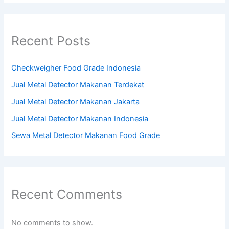
Recent Posts
Checkweigher Food Grade Indonesia
Jual Metal Detector Makanan Terdekat
Jual Metal Detector Makanan Jakarta
Jual Metal Detector Makanan Indonesia
Sewa Metal Detector Makanan Food Grade
Recent Comments
No comments to show.