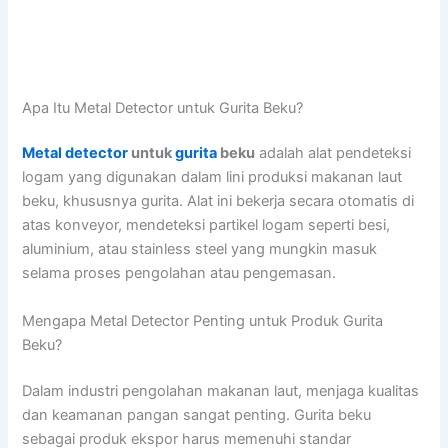
Apa Itu Metal Detector untuk Gurita Beku?
Metal detector
untuk
gurita
beku
adalah alat pendeteksi
logam yang digunakan dalam lini produksi makanan laut
beku, khususnya gurita. Alat ini bekerja secara otomatis di
atas konveyor, mendeteksi partikel logam seperti besi,
aluminium, atau stainless steel yang mungkin masuk
selama proses pengolahan atau pengemasan.
Mengapa Metal Detector Penting untuk Produk Gurita
Beku?
Dalam industri pengolahan makanan laut, menjaga kualitas
dan keamanan pangan sangat penting. Gurita beku
sebagai produk ekspor harus memenuhi standar