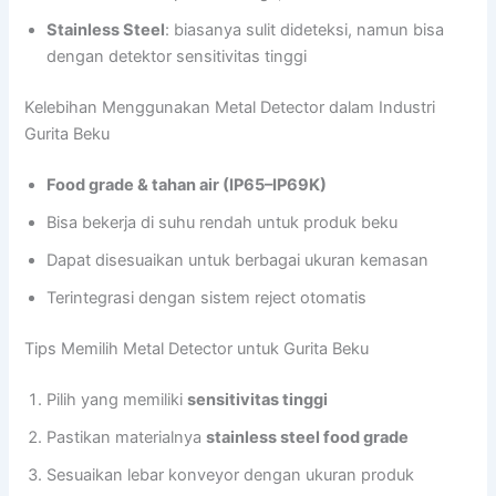
Stainless Steel
: biasanya sulit dideteksi, namun bisa
dengan detektor sensitivitas tinggi
Kelebihan Menggunakan Metal Detector dalam Industri
Gurita Beku
Food grade & tahan air (IP65–IP69K)
Bisa bekerja di suhu rendah untuk produk beku
Dapat disesuaikan untuk berbagai ukuran kemasan
Terintegrasi dengan sistem reject otomatis
Tips Memilih Metal Detector untuk Gurita Beku
Pilih yang memiliki
sensitivitas tinggi
Pastikan materialnya
stainless steel food grade
Sesuaikan lebar konveyor dengan ukuran produk