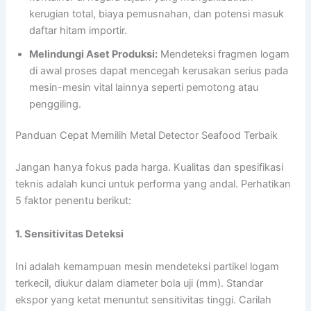
kerugian total, biaya pemusnahan, dan potensi masuk
daftar hitam importir.
Melindungi Aset Produksi:
Mendeteksi fragmen logam
di awal proses dapat mencegah kerusakan serius pada
mesin-mesin vital lainnya seperti pemotong atau
penggiling.
Panduan Cepat Memilih Metal Detector Seafood Terbaik
Jangan hanya fokus pada harga. Kualitas dan spesifikasi
teknis adalah kunci untuk performa yang andal. Perhatikan
5 faktor penentu berikut:
1. Sensitivitas Deteksi
Ini adalah kemampuan mesin mendeteksi partikel logam
terkecil, diukur dalam diameter bola uji (mm). Standar
ekspor yang ketat menuntut sensitivitas tinggi. Carilah