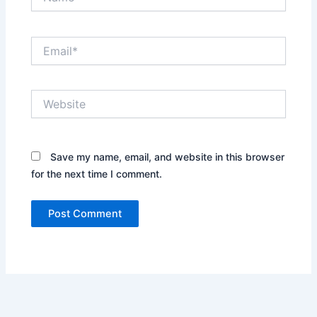
Email*
Website
Save my name, email, and website in this browser
for the next time I comment.