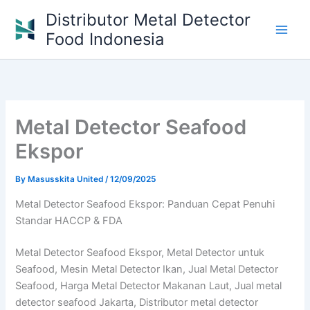
Skip
Distributor Metal Detector
to
Food Indonesia
content
Metal Detector Seafood
Ekspor
By
Masusskita United
/
12/09/2025
Metal Detector Seafood Ekspor: Panduan Cepat Penuhi
Standar HACCP & FDA
Metal Detector Seafood Ekspor, Metal Detector untuk
Seafood, Mesin Metal Detector Ikan, Jual Metal Detector
Seafood, Harga Metal Detector Makanan Laut, Jual metal
detector seafood Jakarta, Distributor metal detector