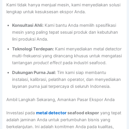
Kami tidak hanya menjual mesin, kami menyediakan solusi
lengkap untuk kesuksesan ekspor Anda.
Konsultasi Ahli:
Kami bantu Anda memilih spesifikasi
mesin yang paling tepat sesuai produk dan kebutuhan
lini produksi Anda.
Teknologi Terdepan:
Kami menyediakan metal detector
multi-frekuensi yang dirancang khusus untuk mengatasi
tantangan
product effect
pada industri seafood.
Dukungan Purna Jual:
Tim kami siap membantu
instalasi, kalibrasi, pelatihan operator, dan menyediakan
layanan purna jual terpercaya di seluruh Indonesia.
Ambil Langkah Sekarang, Amankan Pasar Ekspor Anda
Investasi pada
metal detector
seafood ekspor
yang tepat
adalah jaminan Anda untuk pertumbuhan bisnis yang
berkelanjutan. Ini adalah komitmen Anda pada kualitas,