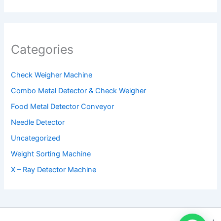
Categories
Check Weigher Machine
Combo Metal Detector & Check Weigher
Food Metal Detector Conveyor
Needle Detector
Uncategorized
Weight Sorting Machine
X – Ray Detector Machine