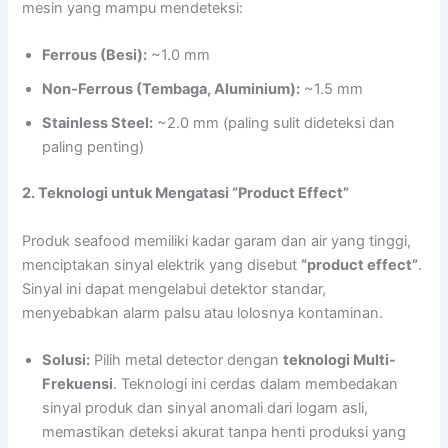
mesin yang mampu mendeteksi:
Ferrous (Besi):
~1.0 mm
Non-Ferrous (Tembaga, Aluminium):
~1.5 mm
Stainless Steel:
~2.0 mm (paling sulit dideteksi dan
paling penting)
2. Teknologi untuk Mengatasi “Product Effect”
Produk seafood memiliki kadar garam dan air yang tinggi,
menciptakan sinyal elektrik yang disebut
“product effect”
.
Sinyal ini dapat mengelabui detektor standar,
menyebabkan alarm palsu atau lolosnya kontaminan.
Solusi:
Pilih metal detector dengan
teknologi Multi-
Frekuensi
. Teknologi ini cerdas dalam membedakan
sinyal produk dan sinyal anomali dari logam asli,
memastikan deteksi akurat tanpa henti produksi yang