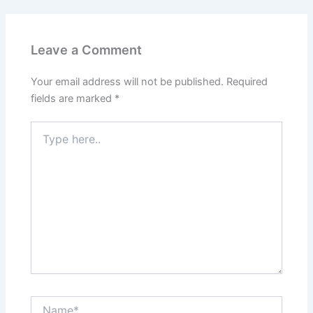
Leave a Comment
Your email address will not be published.
Required
fields are marked
*
Type
here..
Name*