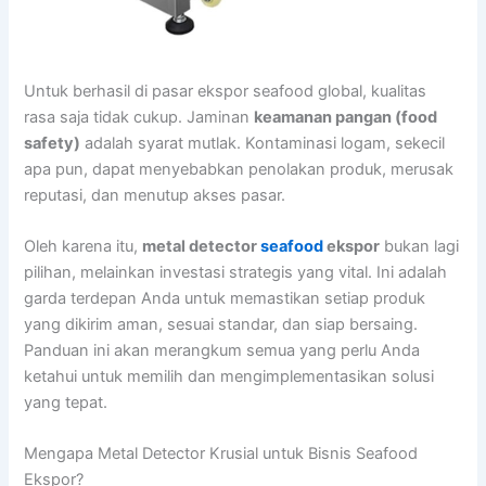
Untuk berhasil di pasar ekspor seafood global, kualitas
rasa saja tidak cukup. Jaminan
keamanan pangan (food
safety)
adalah syarat mutlak. Kontaminasi logam, sekecil
apa pun, dapat menyebabkan penolakan produk, merusak
reputasi, dan menutup akses pasar.
Oleh karena itu,
metal detector
seafood
ekspor
bukan lagi
pilihan, melainkan investasi strategis yang vital. Ini adalah
garda terdepan Anda untuk memastikan setiap produk
yang dikirim aman, sesuai standar, dan siap bersaing.
Panduan ini akan merangkum semua yang perlu Anda
ketahui untuk memilih dan mengimplementasikan solusi
yang tepat.
Mengapa Metal Detector Krusial untuk Bisnis Seafood
Ekspor?