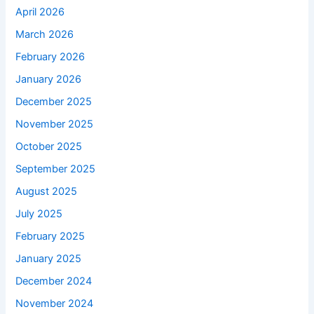
April 2026
March 2026
February 2026
January 2026
December 2025
November 2025
October 2025
September 2025
August 2025
July 2025
February 2025
January 2025
December 2024
November 2024