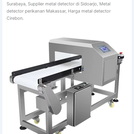
Surabaya, Supplier metal detector di Sidoarjo, Metal
detector perikanan Makassar, Harga metal detector
Cirebon.