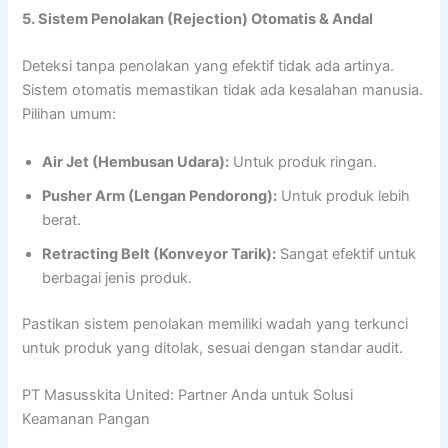
5. Sistem Penolakan (Rejection) Otomatis & Andal
Deteksi tanpa penolakan yang efektif tidak ada artinya.
Sistem otomatis memastikan tidak ada kesalahan manusia.
Pilihan umum:
Air Jet (Hembusan Udara):
Untuk produk ringan.
Pusher Arm (Lengan Pendorong):
Untuk produk lebih
berat.
Retracting Belt (Konveyor Tarik):
Sangat efektif untuk
berbagai jenis produk.
Pastikan sistem penolakan memiliki wadah yang terkunci
untuk produk yang ditolak, sesuai dengan standar audit.
PT Masusskita United: Partner Anda untuk Solusi
Keamanan Pangan