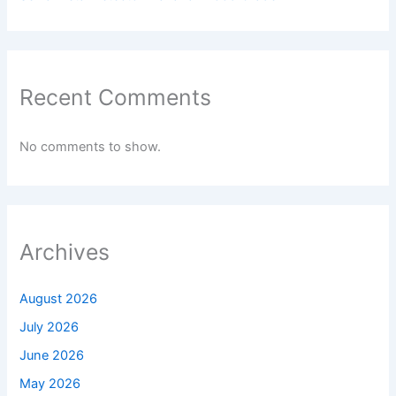
Recent Comments
No comments to show.
Archives
August 2026
July 2026
June 2026
May 2026