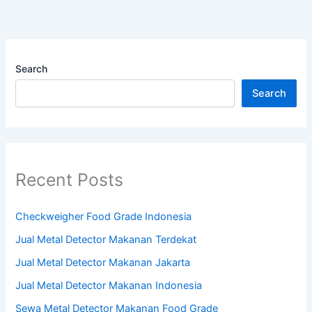
Search
Search
Recent Posts
Checkweigher Food Grade Indonesia
Jual Metal Detector Makanan Terdekat
Jual Metal Detector Makanan Jakarta
Jual Metal Detector Makanan Indonesia
Sewa Metal Detector Makanan Food Grade