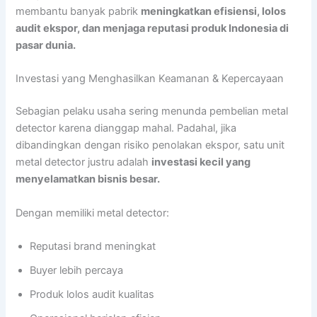
membantu banyak pabrik
meningkatkan efisiensi, lolos
audit ekspor, dan menjaga reputasi produk Indonesia di
pasar dunia.
Investasi yang Menghasilkan Keamanan & Kepercayaan
Sebagian pelaku usaha sering menunda pembelian metal
detector karena dianggap mahal. Padahal, jika
dibandingkan dengan risiko penolakan ekspor, satu unit
metal detector justru adalah
investasi kecil yang
menyelamatkan bisnis besar.
Dengan memiliki metal detector:
Reputasi brand meningkat
Buyer lebih percaya
Produk lolos audit kualitas