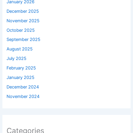
January 2026
December 2025
November 2025
October 2025
September 2025
August 2025
July 2025
February 2025
January 2025
December 2024
November 2024
Categories