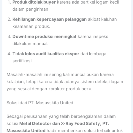
Produk ditolak buyer
karena ada partikel logam kecil
dalam pengiriman.
Kehilangan kepercayaan pelanggan
akibat keluhan
keamanan produk.
Downtime produksi meningkat
karena inspeksi
dilakukan manual.
Tidak lolos audit kualitas ekspor
dari lembaga
sertifikasi.
Masalah-masalah ini sering kali muncul bukan karena
kelalaian, tetapi karena tidak adanya sistem deteksi logam
yang sesuai dengan karakter produk beku.
Solusi dari PT. Masusskita United
Sebagai perusahaan yang telah berpengalaman dalam
solusi
Metal Detector dan X-Ray Food Safety
,
PT.
Masusskita United
hadir memberikan solusi terbaik untuk