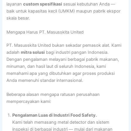
layanan
custom spesifikasi
sesuai kebutuhan Anda —
baik untuk kapasitas kecil (UMKM) maupun pabrik ekspor
skala besar.
Mengapa Harus PT. Masusskita United
PT. Masusskita United bukan sekadar pemasok alat. Kami
adalah
mitra solusi
bagi industri pangan Indonesia.
Dengan pengalaman melayani berbagai pabrik makanan,
minuman, dan hasil laut di seluruh Indonesia, kami
memahami apa yang dibutuhkan agar proses produksi
Anda memenuhi standar internasional.
Beberapa alasan mengapa ratusan perusahaan
mempercayakan kami:
Pengalaman Luas di Industri Food Safety.
Kami telah memasang metal detector dan sistem
inspeksi di berbagai industri — mulai dari makanan