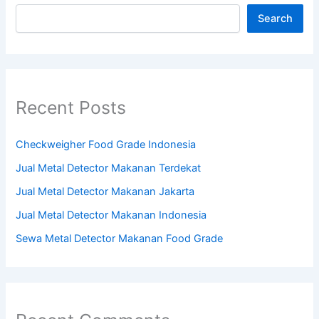
Search
Recent Posts
Checkweigher Food Grade Indonesia
Jual Metal Detector Makanan Terdekat
Jual Metal Detector Makanan Jakarta
Jual Metal Detector Makanan Indonesia
Sewa Metal Detector Makanan Food Grade