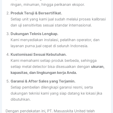
ringan, minuman, hingga perikanan ekspor.
Produk Teruji & Bersertifikat.
Setiap unit yang kami jual sudah melalui proses kalibrasi
dan uji sensitivitas sesuai standar internasional.
Dukungan Teknis Lengkap.
Kami menyediakan instalasi, pelatihan operator, dan
layanan purna jual cepat di seluruh Indonesia.
Kustomisasi Sesuai Kebutuhan.
Kami memahami setiap produk berbeda, sehingga
setiap metal detector bisa disesuaikan dengan
ukuran,
kapasitas, dan lingkungan kerja Anda.
Garansi & After Sales yang Terjamin.
Setiap pembelian dilengkapi garansi resmi, serta
dukungan teknisi kami yang siap datang ke lokasi jika
dibutuhkan.
Dengan pendekatan ini, PT. Masusskita United telah