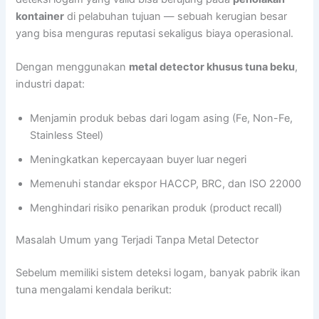
kontainer
di pelabuhan tujuan — sebuah kerugian besar
yang bisa menguras reputasi sekaligus biaya operasional.
Dengan menggunakan
metal detector khusus tuna beku
,
industri dapat:
Menjamin produk bebas dari logam asing (Fe, Non-Fe,
Stainless Steel)
Meningkatkan kepercayaan buyer luar negeri
Memenuhi standar ekspor HACCP, BRC, dan ISO 22000
Menghindari risiko penarikan produk (product recall)
Masalah Umum yang Terjadi Tanpa Metal Detector
Sebelum memiliki sistem deteksi logam, banyak pabrik ikan
tuna mengalami kendala berikut: