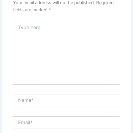
Your email address will not be published.
Required
fields are marked
*
Type
here..
Name*
Email*