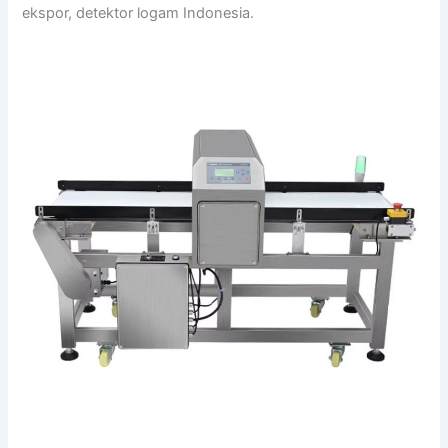
ekspor, detektor logam Indonesia.