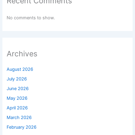
Recent Comments
No comments to show.
Archives
August 2026
July 2026
June 2026
May 2026
April 2026
March 2026
February 2026