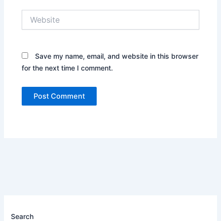
Website
Save my name, email, and website in this browser
for the next time I comment.
Search