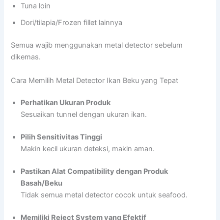
Tuna loin
Dori/tilapia/Frozen fillet lainnya
Semua wajib menggunakan metal detector sebelum
dikemas.
Cara Memilih Metal Detector Ikan Beku yang Tepat
Perhatikan Ukuran Produk
Sesuaikan tunnel dengan ukuran ikan.
Pilih Sensitivitas Tinggi
Makin kecil ukuran deteksi, makin aman.
Pastikan Alat Compatibility dengan Produk
Basah/Beku
Tidak semua metal detector cocok untuk seafood.
Memiliki Reject System yang Efektif