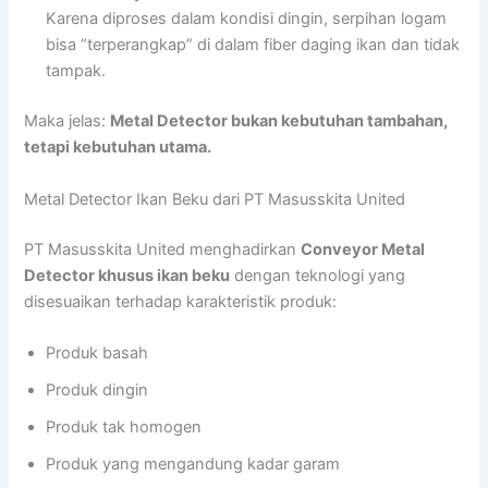
Karena diproses dalam kondisi dingin, serpihan logam
bisa “terperangkap” di dalam fiber daging ikan dan tidak
tampak.
Maka jelas:
Metal Detector bukan kebutuhan tambahan,
tetapi kebutuhan utama.
Metal Detector Ikan Beku dari PT Masusskita United
PT Masusskita United menghadirkan
Conveyor Metal
Detector khusus ikan beku
dengan teknologi yang
disesuaikan terhadap karakteristik produk:
Produk basah
Produk dingin
Produk tak homogen
Produk yang mengandung kadar garam