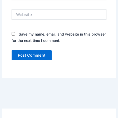
Website
Save my name, email, and website in this browser
for the next time I comment.