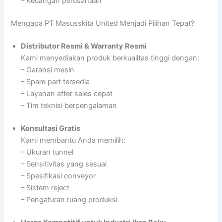
– Keuangan perusahaan
Mengapa PT Masusskita United Menjadi Pilihan Tepat?
Distributor Resmi & Warranty Resmi
Kami menyediakan produk berkualitas tinggi dengan:
– Garansi mesin
– Spare part tersedia
– Layanan after sales cepat
– Tim teknisi berpengalaman
Konsultasi Gratis
Kami membantu Anda memilih:
– Ukuran tunnel
– Sensitivitas yang sesuai
– Spesifikasi conveyor
– Sistem reject
– Pengaturan ruang produksi