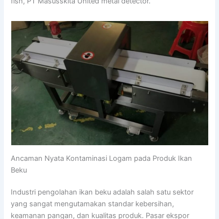
fish, PT Masusskita United metal detector.
Ancaman Nyata Kontaminasi Logam pada Produk Ikan
Beku
Industri pengolahan ikan beku adalah salah satu sektor
yang sangat mengutamakan standar kebersihan,
keamanan pangan, dan kualitas produk. Pasar ekspor