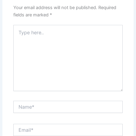
Your email address will not be published.
Required
fields are marked
*
Type
here..
Name*
Email*