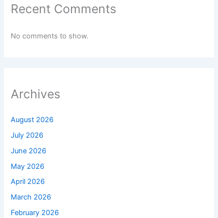
Recent Comments
No comments to show.
Archives
August 2026
July 2026
June 2026
May 2026
April 2026
March 2026
February 2026