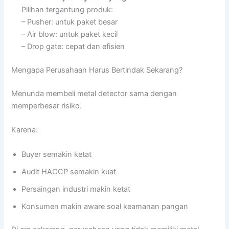
Pilihan tergantung produk:
– Pusher: untuk paket besar
– Air blow: untuk paket kecil
– Drop gate: cepat dan efisien
Mengapa Perusahaan Harus Bertindak Sekarang?
Menunda membeli metal detector sama dengan
memperbesar risiko.
Karena:
Buyer semakin ketat
Audit HACCP semakin kuat
Persaingan industri makin ketat
Konsumen makin aware soal keamanan pangan