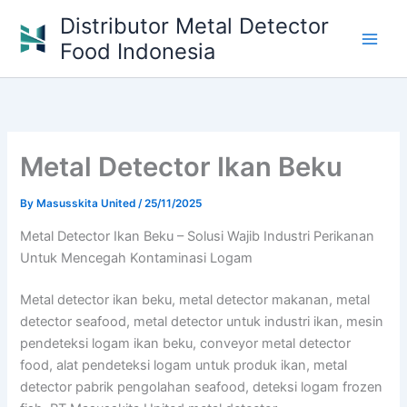
Skip
Distributor Metal Detector
to
Food Indonesia
content
Metal Detector Ikan Beku
By
Masusskita United
/
25/11/2025
Metal Detector Ikan Beku – Solusi Wajib Industri Perikanan
Untuk Mencegah Kontaminasi Logam
Metal detector ikan beku, metal detector makanan, metal
detector seafood, metal detector untuk industri ikan, mesin
pendeteksi logam ikan beku, conveyor metal detector
food, alat pendeteksi logam untuk produk ikan, metal
detector pabrik pengolahan seafood, deteksi logam frozen