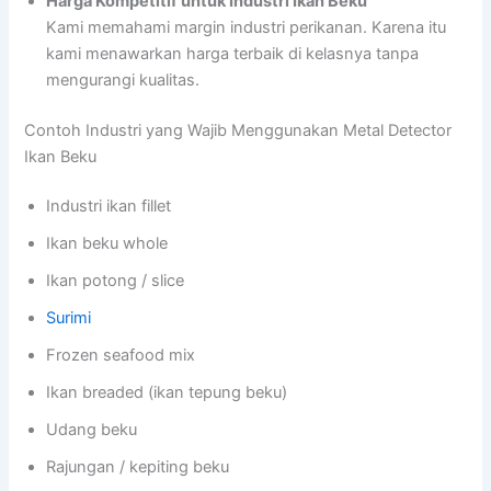
Harga Kompetitif untuk Industri Ikan Beku
Kami memahami margin industri perikanan. Karena itu
kami menawarkan harga terbaik di kelasnya tanpa
mengurangi kualitas.
Contoh Industri yang Wajib Menggunakan Metal Detector
Ikan Beku
Industri ikan fillet
Ikan beku whole
Ikan potong / slice
Surimi
Frozen seafood mix
Ikan breaded (ikan tepung beku)
Udang beku
Rajungan / kepiting beku