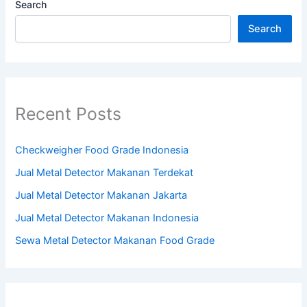
Search
Search
Recent Posts
Checkweigher Food Grade Indonesia
Jual Metal Detector Makanan Terdekat
Jual Metal Detector Makanan Jakarta
Jual Metal Detector Makanan Indonesia
Sewa Metal Detector Makanan Food Grade