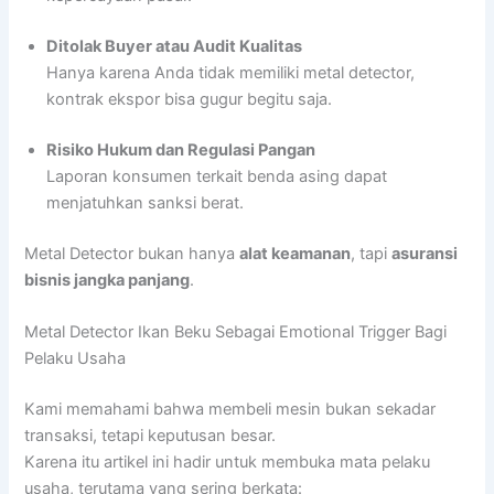
Ditolak Buyer atau Audit Kualitas
Hanya karena Anda tidak memiliki metal detector,
kontrak ekspor bisa gugur begitu saja.
Risiko Hukum dan Regulasi Pangan
Laporan konsumen terkait benda asing dapat
menjatuhkan sanksi berat.
Metal Detector bukan hanya
alat keamanan
, tapi
asuransi
bisnis jangka panjang
.
Metal Detector Ikan Beku Sebagai Emotional Trigger Bagi
Pelaku Usaha
Kami memahami bahwa membeli mesin bukan sekadar
transaksi, tetapi keputusan besar.
Karena itu artikel ini hadir untuk membuka mata pelaku
usaha, terutama yang sering berkata: