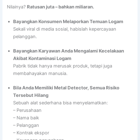
Nilainya?
Ratusan juta – bahkan miliaran.
Bayangkan Konsumen Melaporkan Temuan Logam
Sekali viral di media sosial, habislah kepercayaan
pelanggan.
Bayangkan Karyawan Anda Mengalami Kecelakaan
Akibat Kontaminasi Logam
Pabrik tidak hanya merusak produk, tetapi juga
membahayakan manusia.
Bila Anda Memiliki Metal Detector, Semua Risiko
Tersebut Hilang
Sebuah alat sederhana bisa menyelamatkan:
– Perusahaan
– Nama baik
– Pelanggan
– Kontrak ekspor