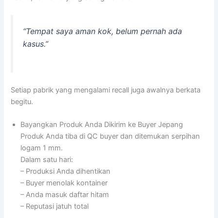
“Tempat saya aman kok, belum pernah ada
kasus.”
Setiap pabrik yang mengalami recall juga awalnya berkata
begitu.
Bayangkan Produk Anda Dikirim ke Buyer Jepang
Produk Anda tiba di QC buyer dan ditemukan serpihan
logam 1 mm.
Dalam satu hari:
– Produksi Anda dihentikan
– Buyer menolak kontainer
– Anda masuk daftar hitam
– Reputasi jatuh total