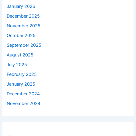
January 2026
December 2025
November 2025
October 2025
September 2025
August 2025
July 2025
February 2025
January 2025
December 2024
November 2024