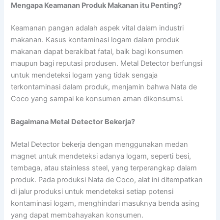
Mengapa Keamanan Produk Makanan itu Penting?
Keamanan pangan adalah aspek vital dalam industri
makanan. Kasus kontaminasi logam dalam produk
makanan dapat berakibat fatal, baik bagi konsumen
maupun bagi reputasi produsen. Metal Detector berfungsi
untuk mendeteksi logam yang tidak sengaja
terkontaminasi dalam produk, menjamin bahwa Nata de
Coco yang sampai ke konsumen aman dikonsumsi.
Bagaimana Metal Detector Bekerja?
Metal Detector bekerja dengan menggunakan medan
magnet untuk mendeteksi adanya logam, seperti besi,
tembaga, atau stainless steel, yang terperangkap dalam
produk. Pada produksi Nata de Coco, alat ini ditempatkan
di jalur produksi untuk mendeteksi setiap potensi
kontaminasi logam, menghindari masuknya benda asing
yang dapat membahayakan konsumen.