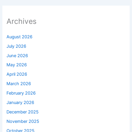
Archives
August 2026
July 2026
June 2026
May 2026
April 2026
March 2026
February 2026
January 2026
December 2025
November 2025
October 2025