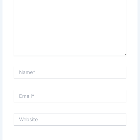
Name*
Email*
Website