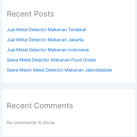
Recent Posts
Jual Metal Detector Makanan Terdekat
Jual Metal Detector Makanan Jakarta
Jual Metal Detector Makanan Indonesia
Sewa Metal Detector Makanan Food Grade
Sewa Mesin Metal Detector Makanan Jabodetabek
Recent Comments
No comments to show.