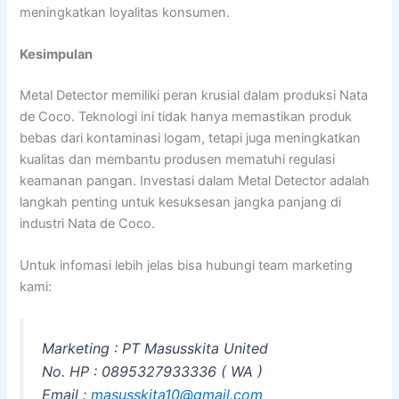
meningkatkan loyalitas konsumen.
Kesimpulan
Metal Detector memiliki peran krusial dalam produksi Nata
de Coco. Teknologi ini tidak hanya memastikan produk
bebas dari kontaminasi logam, tetapi juga meningkatkan
kualitas dan membantu produsen mematuhi regulasi
keamanan pangan. Investasi dalam Metal Detector adalah
langkah penting untuk kesuksesan jangka panjang di
industri Nata de Coco.
Untuk infomasi lebih jelas bisa hubungi team marketing
kami:
Marketing : PT Masusskita United
No. HP : 0895327933336 ( WA )
Email :
masusskita10@gmail.com