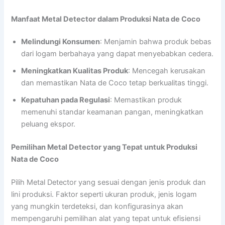
Manfaat Metal Detector dalam Produksi Nata de Coco
Melindungi Konsumen
: Menjamin bahwa produk bebas
dari logam berbahaya yang dapat menyebabkan cedera.
Meningkatkan Kualitas Produk
: Mencegah kerusakan
dan memastikan Nata de Coco tetap berkualitas tinggi.
Kepatuhan pada Regulasi
: Memastikan produk
memenuhi standar keamanan pangan, meningkatkan
peluang ekspor.
Pemilihan Metal Detector yang Tepat untuk Produksi
Nata de Coco
Pilih Metal Detector yang sesuai dengan jenis produk dan
lini produksi. Faktor seperti ukuran produk, jenis logam
yang mungkin terdeteksi, dan konfigurasinya akan
mempengaruhi pemilihan alat yang tepat untuk efisiensi