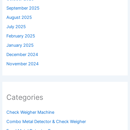
September 2025
August 2025
July 2025
February 2025
January 2025
December 2024
November 2024
Categories
Check Weigher Machine
Combo Metal Detector & Check Weigher