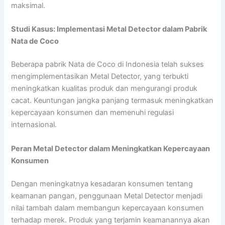
maksimal.
Studi Kasus: Implementasi Metal Detector dalam Pabrik
Nata de Coco
Beberapa pabrik Nata de Coco di Indonesia telah sukses
mengimplementasikan Metal Detector, yang terbukti
meningkatkan kualitas produk dan mengurangi produk
cacat. Keuntungan jangka panjang termasuk meningkatkan
kepercayaan konsumen dan memenuhi regulasi
internasional.
Peran Metal Detector dalam Meningkatkan Kepercayaan
Konsumen
Dengan meningkatnya kesadaran konsumen tentang
keamanan pangan, penggunaan Metal Detector menjadi
nilai tambah dalam membangun kepercayaan konsumen
terhadap merek. Produk yang terjamin keamanannya akan