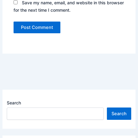
Save my name, email, and website in this browser
for the next time I comment.
Search
Search