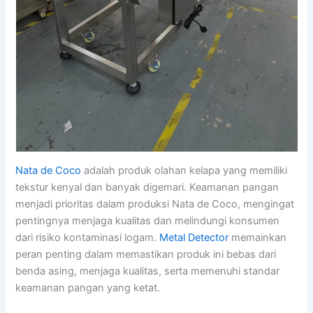
Nata de Coco
adalah produk olahan kelapa yang memiliki
tekstur kenyal dan banyak digemari. Keamanan pangan
menjadi prioritas dalam produksi Nata de Coco, mengingat
pentingnya menjaga kualitas dan melindungi konsumen
dari risiko kontaminasi logam.
Metal Detector
memainkan
peran penting dalam memastikan produk ini bebas dari
benda asing, menjaga kualitas, serta memenuhi standar
keamanan pangan yang ketat.