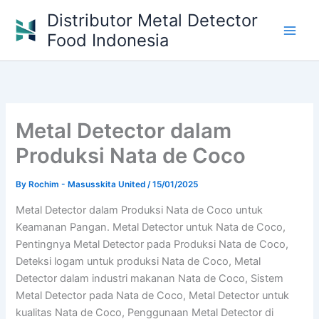
Skip
Distributor Metal Detector
to
Food Indonesia
content
Metal Detector dalam
Produksi Nata de Coco
By
Rochim - Masusskita United
/
15/01/2025
Metal Detector dalam Produksi Nata de Coco untuk
Keamanan Pangan. Metal Detector untuk Nata de Coco,
Pentingnya Metal Detector pada Produksi Nata de Coco,
Deteksi logam untuk produksi Nata de Coco, Metal
Detector dalam industri makanan Nata de Coco, Sistem
Metal Detector pada Nata de Coco, Metal Detector untuk
kualitas Nata de Coco, Penggunaan Metal Detector di