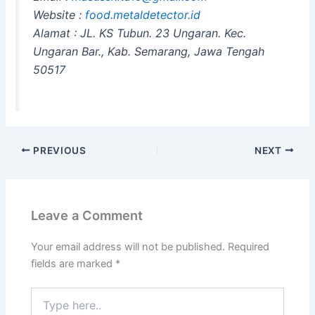
Website :
food.metaldetector.id
Alamat : JL. KS Tubun. 23 Ungaran. Kec.
Ungaran Bar., Kab. Semarang, Jawa Tengah
50517
PREVIOUS
NEXT
Leave a Comment
Your email address will not be published.
Required
fields are marked
*
Type
here..