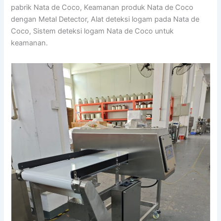
pabrik Nata de Coco, Keamanan produk Nata de Coco
dengan Metal Detector, Alat deteksi logam pada Nata de
Coco, Sistem deteksi logam Nata de Coco untuk
keamanan.