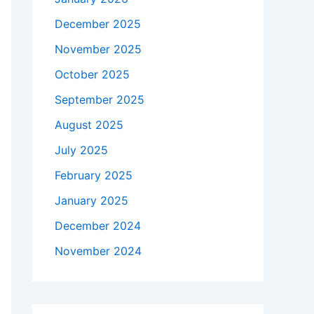
December 2025
November 2025
October 2025
September 2025
August 2025
July 2025
February 2025
January 2025
December 2024
November 2024