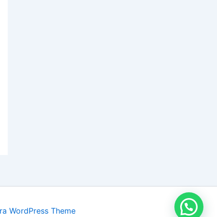
ra WordPress Theme