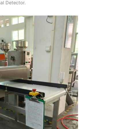
al Detector.