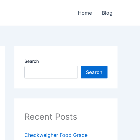
Home
Blog
Search
Search
Recent Posts
Checkweigher Food Grade