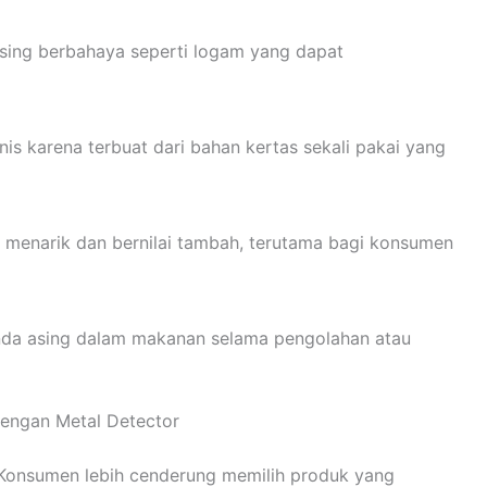
ing berbahaya seperti logam yang dapat
nis karena terbuat dari bahan kertas sekali pakai yang
 menarik dan bernilai tambah, terutama bagi konsumen
nda asing dalam makanan selama pengolahan atau
engan Metal Detector
 Konsumen lebih cenderung memilih produk yang