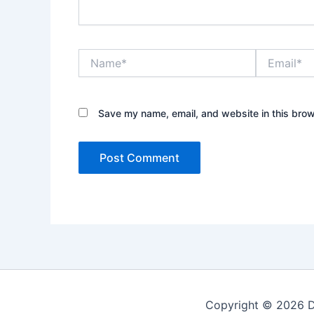
Name*
Email*
Save my name, email, and website in this brow
Copyright © 2026 Di