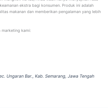
 keamanan ekstra bagi konsumen. Produk ini adalah
ualitas makanan dan memberikan pengalaman yang lebih
m marketing kami:
Kec. Ungaran Bar., Kab. Semarang, Jawa Tengah