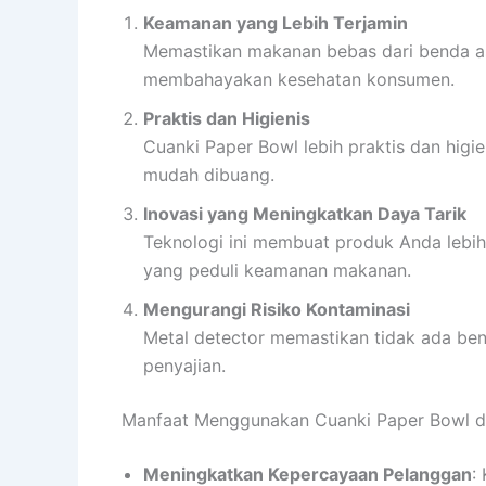
Keamanan yang Lebih Terjamin
Memastikan makanan bebas dari benda as
membahayakan kesehatan konsumen.
Praktis dan Higienis
Cuanki Paper Bowl lebih praktis dan higie
mudah dibuang.
Inovasi yang Meningkatkan Daya Tarik
Teknologi ini membuat produk Anda lebih
yang peduli keamanan makanan.
Mengurangi Risiko Kontaminasi
Metal detector memastikan tidak ada be
penyajian.
Manfaat Menggunakan Cuanki Paper Bowl d
Meningkatkan Kepercayaan Pelanggan
: