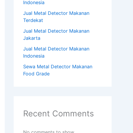
Indonesia
Jual Metal Detector Makanan
Terdekat
Jual Metal Detector Makanan
Jakarta
Jual Metal Detector Makanan
Indonesia
Sewa Metal Detector Makanan
Food Grade
Recent Comments
No comments to show.