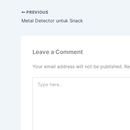
PREVIOUS
Metal Detector untuk Snack
Leave a Comment
Your email address will not be published.
Re
Type
here..