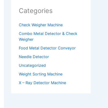
Categories
Check Weigher Machine
Combo Metal Detector & Check
Weigher
Food Metal Detector Conveyor
Needle Detector
Uncategorized
Weight Sorting Machine
X – Ray Detector Machine