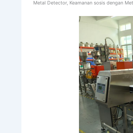
Metal Detector, Keamanan sosis dengan Met