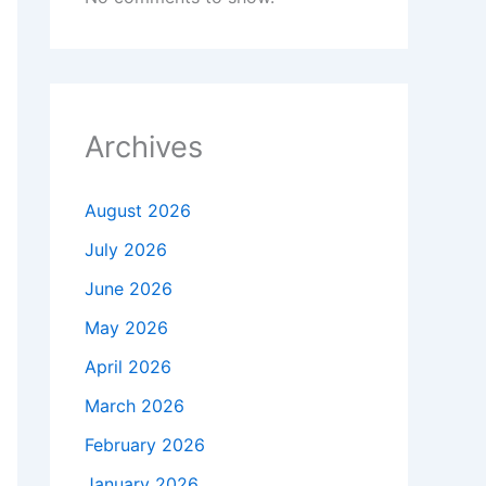
Archives
August 2026
July 2026
June 2026
May 2026
April 2026
March 2026
February 2026
January 2026