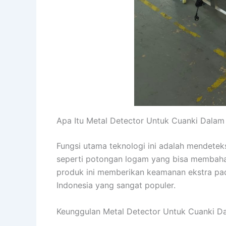
Apa Itu Metal Detector Untuk Cuanki Dalam
Fungsi utama teknologi ini adalah mendete
seperti potongan logam yang bisa memba
produk ini memberikan keamanan ekstra pad
Indonesia yang sangat populer.
Keunggulan Metal Detector Untuk Cuanki D