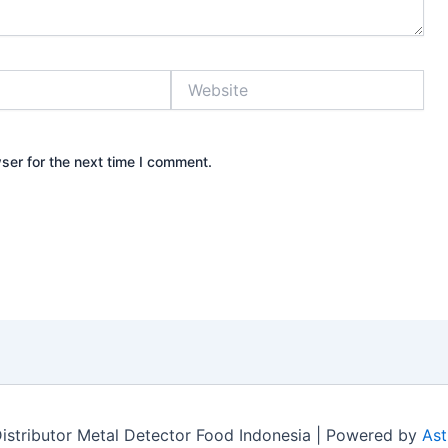
Website
ser for the next time I comment.
stributor Metal Detector Food Indonesia | Powered by
Ast