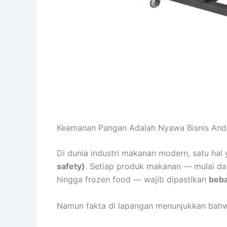
Keamanan Pangan Adalah Nyawa Bisnis And
Di dunia industri makanan modern, satu hal 
safety)
. Setiap produk makanan — mulai dari
hingga frozen food — wajib dipastikan
beba
Namun fakta di lapangan menunjukkan bah