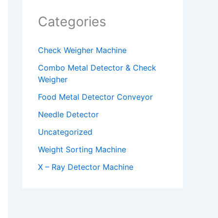
Categories
Check Weigher Machine
Combo Metal Detector & Check
Weigher
Food Metal Detector Conveyor
Needle Detector
Uncategorized
Weight Sorting Machine
X – Ray Detector Machine