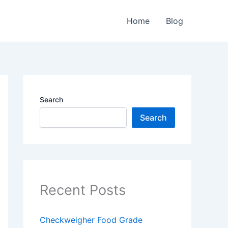
Home
Blog
Search
Search
Recent Posts
Checkweigher Food Grade