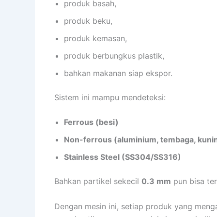
produk basah,
produk beku,
produk kemasan,
produk berbungkus plastik,
bahkan makanan siap ekspor.
Sistem ini mampu mendeteksi:
Ferrous (besi)
Non-ferrous (aluminium, tembaga, kuni
Stainless Steel (SS304/SS316)
Bahkan partikel sekecil
0.3 mm
pun bisa te
Dengan mesin ini, setiap produk yang men