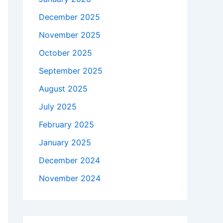
December 2025
November 2025
October 2025
September 2025
August 2025
July 2025
February 2025
January 2025
December 2024
November 2024