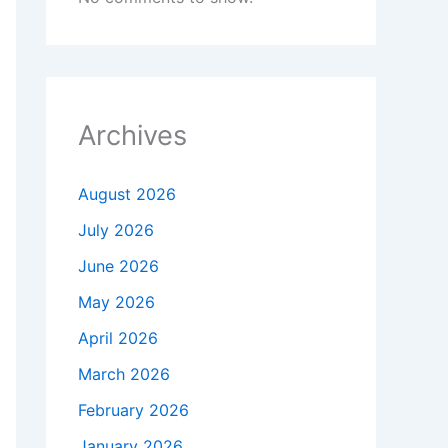
Archives
August 2026
July 2026
June 2026
May 2026
April 2026
March 2026
February 2026
January 2026