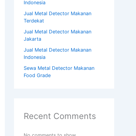
Indonesia
Jual Metal Detector Makanan
Terdekat
Jual Metal Detector Makanan
Jakarta
Jual Metal Detector Makanan
Indonesia
Sewa Metal Detector Makanan
Food Grade
Recent Comments
No comments to show.