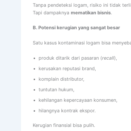
Tanpa pendeteksi logam, risiko ini tidak terl
Tapi dampaknya
mematikan bisnis
.
B. Potensi kerugian yang sangat besar
Satu kasus kontaminasi logam bisa menyeb
produk ditarik dari pasaran (
recall
),
kerusakan reputasi brand,
komplain distributor,
tuntutan hukum,
kehilangan kepercayaan konsumen,
hilangnya kontrak ekspor.
Kerugian finansial bisa pulih.