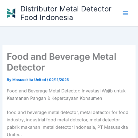
Skip
Distributor Metal Detector
to
Food Indonesia
content
Food and Beverage Metal
Detector
By
Masusskita United
/
02/11/2025
Food and Beverage Metal Detector: Investasi Wajib untuk
Keamanan Pangan & Kepercayaan Konsumen
food and beverage metal detector, metal detector for food
industry, industrial food metal detector, metal detector
pabrik makanan, metal detector Indonesia, PT Masusskita
United.