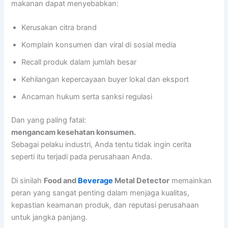
makanan dapat menyebabkan:
Kerusakan citra brand
Komplain konsumen dan viral di sosial media
Recall produk dalam jumlah besar
Kehilangan kepercayaan buyer lokal dan eksport
Ancaman hukum serta sanksi regulasi
Dan yang paling fatal:
mengancam kesehatan konsumen.
Sebagai pelaku industri, Anda tentu tidak ingin cerita
seperti itu terjadi pada perusahaan Anda.
Di sinilah
Food and
Beverage
Metal Detector
memainkan
peran yang sangat penting dalam menjaga kualitas,
kepastian keamanan produk, dan reputasi perusahaan
untuk jangka panjang.