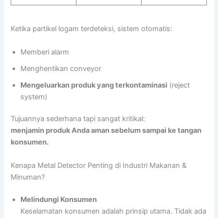
Ketika partikel logam terdeteksi, sistem otomatis:
Memberi alarm
Menghentikan conveyor
Mengeluarkan produk yang terkontaminasi
(reject
system)
Tujuannya sederhana tapi sangat kritikal:
menjamin produk Anda aman sebelum sampai ke tangan
konsumen.
Kenapa Metal Detector Penting di Industri Makanan &
Minuman?
Melindungi Konsumen
Keselamatan konsumen adalah prinsip utama. Tidak ada