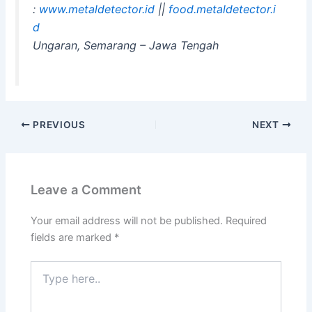
:
www.metaldetector.id
||
food.metaldetector.i
d
Ungaran, Semarang – Jawa Tengah
PREVIOUS
NEXT
Leave a Comment
Your email address will not be published.
Required
fields are marked
*
Type
here..