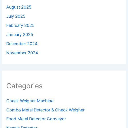
August 2025
July 2025
February 2025
January 2025
December 2024
November 2024
Categories
Check Weigher Machine
Combo Metal Detector & Check Weigher
Food Metal Detector Conveyor