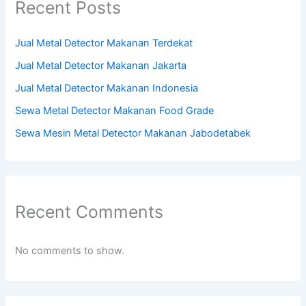
Recent Posts
Jual Metal Detector Makanan Terdekat
Jual Metal Detector Makanan Jakarta
Jual Metal Detector Makanan Indonesia
Sewa Metal Detector Makanan Food Grade
Sewa Mesin Metal Detector Makanan Jabodetabek
Recent Comments
No comments to show.