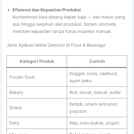
Efisiensi dan Kepastian Produksi
Kontaminasi bisa datang kapan saja — dari mesin yang
aus hingga serpihan alat produksi. Sistem otomatis
memberi kepastian tanpa harus inspeksi manual.
Jenis Aplikasi Metal Detector di Food & Beverage
Kategori Produk
Contoh
Nugget, sosis, seafood,
Frozen food
ayam beku
Bakery
Roti, donat, biskuit, wafer
Keripik, snack extrusion,
Snack
popcorn
Dairy
Keju, susu bubuk, yogurt