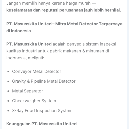
Jangan memilih hanya karena harga murah —
keselamatan dan reputasi perusahaan jauh lebih bernilai.
PT. Masusskita United – Mitra Metal Detector Terpercaya
di Indonesia
PT. Masusskita United
adalah penyedia sistem inspeksi
kualitas industri untuk pabrik makanan & minuman di
Indonesia, meliputi:
Conveyor Metal Detector
Gravity & Pipeline Metal Detector
Metal Separator
Checkweigher System
X-Ray Food Inspection System
Keunggulan PT. Masusskita United