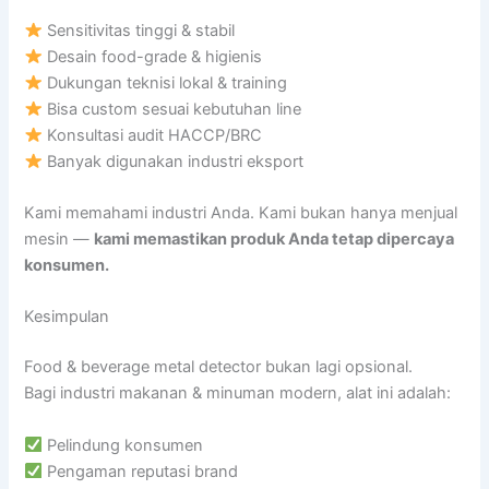
Sensitivitas tinggi & stabil
Desain food-grade & higienis
Dukungan teknisi lokal & training
Bisa custom sesuai kebutuhan line
Konsultasi audit HACCP/BRC
Banyak digunakan industri eksport
Kami memahami industri Anda. Kami bukan hanya menjual
mesin —
kami memastikan produk Anda tetap dipercaya
konsumen.
Kesimpulan
Food & beverage metal detector bukan lagi opsional.
Bagi industri makanan & minuman modern, alat ini adalah:
Pelindung konsumen
Pengaman reputasi brand