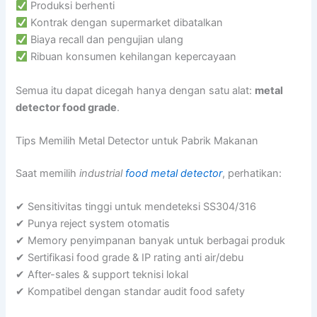
Produksi berhenti
Kontrak dengan supermarket dibatalkan
Biaya recall dan pengujian ulang
Ribuan konsumen kehilangan kepercayaan
Semua itu dapat dicegah hanya dengan satu alat:
metal
detector food grade
.
Tips Memilih Metal Detector untuk Pabrik Makanan
Saat memilih
industrial
food metal detector
, perhatikan:
✔ Sensitivitas tinggi untuk mendeteksi SS304/316
✔ Punya reject system otomatis
✔ Memory penyimpanan banyak untuk berbagai produk
✔ Sertifikasi food grade & IP rating anti air/debu
✔ After-sales & support teknisi lokal
✔ Kompatibel dengan standar audit food safety