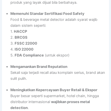
produk yang layak dijual bila berbahaya.
Memenuhi Standar Sertifikasi Food Safety
Food & beverage metal detector adalah syarat wajib
dalam sistem seperti:
1.
HACCP
2.
BRCGS
3.
FSSC 22000
4.
ISO 22000
5.
FDA Compliance
(untuk ekspor)
Mengamankan Brand Reputation
Sekali saja terjadi recall atau komplain serius, brand akan
sulit pulih.
Meningkatkan Kepercayaan Buyer Retail & Ekspor
Buyer besar seperti supermarket, hotel chain, hingga
distributor internasional
wajibkan proses metal
detection
.