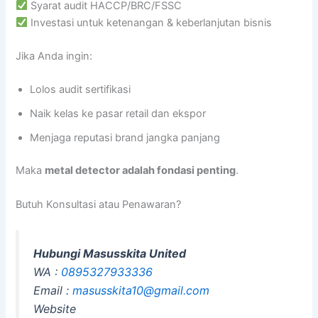
Syarat audit HACCP/BRC/FSSC
Investasi untuk ketenangan & keberlanjutan bisnis
Jika Anda ingin:
Lolos audit sertifikasi
Naik kelas ke pasar retail dan ekspor
Menjaga reputasi brand jangka panjang
Maka
metal detector adalah fondasi penting
.
Butuh Konsultasi atau Penawaran?
Hubungi Masusskita United
WA :
0895327933336
Email :
masusskita10@gmail.com
Website