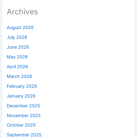
Archives
August 2026
July 2026
June 2026
May 2026
April 2026
March 2026
February 2026
January 2026
December 2025
November 2025
October 2025
September 2025