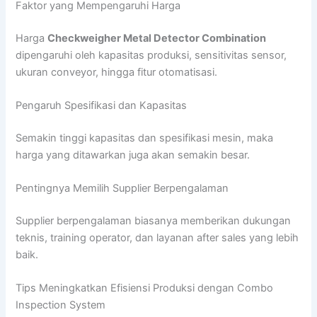
Faktor yang Mempengaruhi Harga
Harga
Checkweigher Metal Detector Combination
dipengaruhi oleh kapasitas produksi, sensitivitas sensor,
ukuran conveyor, hingga fitur otomatisasi.
Pengaruh Spesifikasi dan Kapasitas
Semakin tinggi kapasitas dan spesifikasi mesin, maka
harga yang ditawarkan juga akan semakin besar.
Pentingnya Memilih Supplier Berpengalaman
Supplier berpengalaman biasanya memberikan dukungan
teknis, training operator, dan layanan after sales yang lebih
baik.
Tips Meningkatkan Efisiensi Produksi dengan Combo
Inspection System