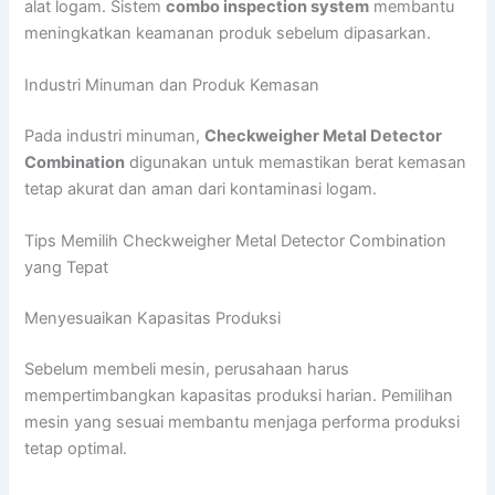
alat logam. Sistem
combo inspection system
membantu
meningkatkan keamanan produk sebelum dipasarkan.
Industri Minuman dan Produk Kemasan
Pada industri minuman,
Checkweigher Metal Detector
Combination
digunakan untuk memastikan berat kemasan
tetap akurat dan aman dari kontaminasi logam.
Tips Memilih Checkweigher Metal Detector Combination
yang Tepat
Menyesuaikan Kapasitas Produksi
Sebelum membeli mesin, perusahaan harus
mempertimbangkan kapasitas produksi harian. Pemilihan
mesin yang sesuai membantu menjaga performa produksi
tetap optimal.