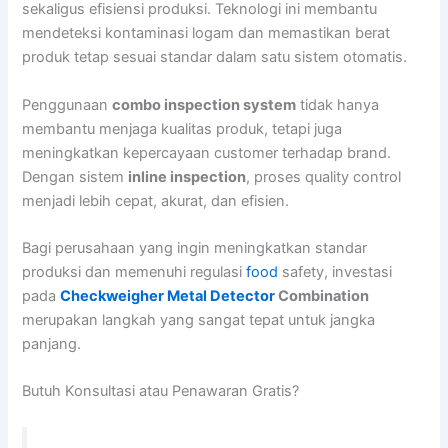
sekaligus efisiensi produksi. Teknologi ini membantu
mendeteksi kontaminasi logam dan memastikan berat
produk tetap sesuai standar dalam satu sistem otomatis.
Penggunaan
combo inspection system
tidak hanya
membantu menjaga kualitas produk, tetapi juga
meningkatkan kepercayaan customer terhadap brand.
Dengan sistem
inline inspection
, proses quality control
menjadi lebih cepat, akurat, dan efisien.
Bagi perusahaan yang ingin meningkatkan standar
produksi dan memenuhi regulasi
food
safety, investasi
pada
Checkweigher Metal Detector
Combination
merupakan langkah yang sangat tepat untuk jangka
panjang.
Butuh Konsultasi atau Penawaran Gratis?