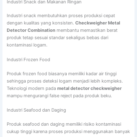
Industri Snack dan Makanan Ringan
Industri snack membutuhkan proses produksi cepat
dengan kualitas yang konsisten.
Checkweigher Metal
Detector Combination
membantu memastikan berat
produk tetap sesuai standar sekaligus bebas dari
kontaminasi logam.
Industri Frozen Food
Produk frozen food biasanya memiliki kadar air tinggi
sehingga proses deteksi logam menjadi lebih kompleks.
Teknologi modern pada
metal detector checkweigher
mampu mengurangi false reject pada produk beku.
Industri Seafood dan Daging
Produk seafood dan daging memiliki risiko kontaminasi
cukup tinggi karena proses produksi menggunakan banyak