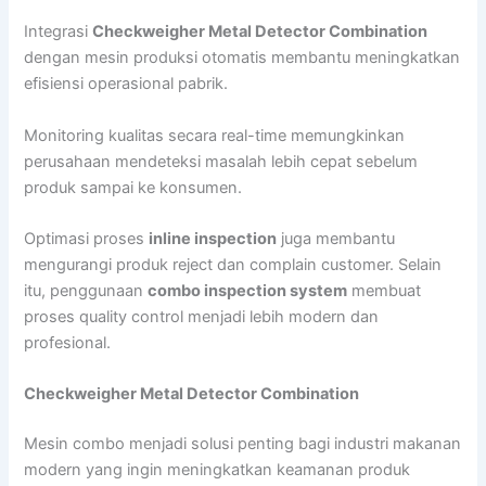
Integrasi
Checkweigher Metal Detector Combination
dengan mesin produksi otomatis membantu meningkatkan
efisiensi operasional pabrik.
Monitoring kualitas secara real-time memungkinkan
perusahaan mendeteksi masalah lebih cepat sebelum
produk sampai ke konsumen.
Optimasi proses
inline inspection
juga membantu
mengurangi produk reject dan complain customer. Selain
itu, penggunaan
combo inspection system
membuat
proses quality control menjadi lebih modern dan
profesional.
Checkweigher Metal Detector Combination
Mesin combo menjadi solusi penting bagi industri makanan
modern yang ingin meningkatkan keamanan produk