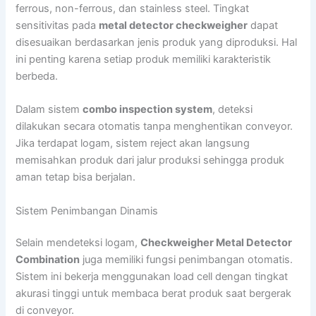
ferrous, non-ferrous, dan stainless steel. Tingkat
sensitivitas pada
metal detector checkweigher
dapat
disesuaikan berdasarkan jenis produk yang diproduksi. Hal
ini penting karena setiap produk memiliki karakteristik
berbeda.
Dalam sistem
combo inspection system
, deteksi
dilakukan secara otomatis tanpa menghentikan conveyor.
Jika terdapat logam, sistem reject akan langsung
memisahkan produk dari jalur produksi sehingga produk
aman tetap bisa berjalan.
Sistem Penimbangan Dinamis
Selain mendeteksi logam,
Checkweigher Metal Detector
Combination
juga memiliki fungsi penimbangan otomatis.
Sistem ini bekerja menggunakan load cell dengan tingkat
akurasi tinggi untuk membaca berat produk saat bergerak
di conveyor.