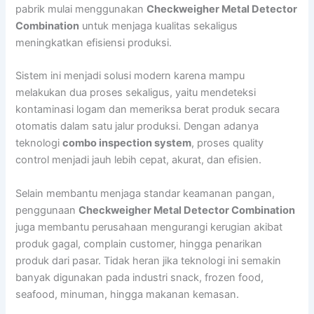
pabrik mulai menggunakan
Checkweigher Metal Detector
Combination
untuk menjaga kualitas sekaligus
meningkatkan efisiensi produksi.
Sistem ini menjadi solusi modern karena mampu
melakukan dua proses sekaligus, yaitu mendeteksi
kontaminasi logam dan memeriksa berat produk secara
otomatis dalam satu jalur produksi. Dengan adanya
teknologi
combo inspection system
, proses quality
control menjadi jauh lebih cepat, akurat, dan efisien.
Selain membantu menjaga standar keamanan pangan,
penggunaan
Checkweigher Metal Detector Combination
juga membantu perusahaan mengurangi kerugian akibat
produk gagal, complain customer, hingga penarikan
produk dari pasar. Tidak heran jika teknologi ini semakin
banyak digunakan pada industri snack, frozen food,
seafood, minuman, hingga makanan kemasan.