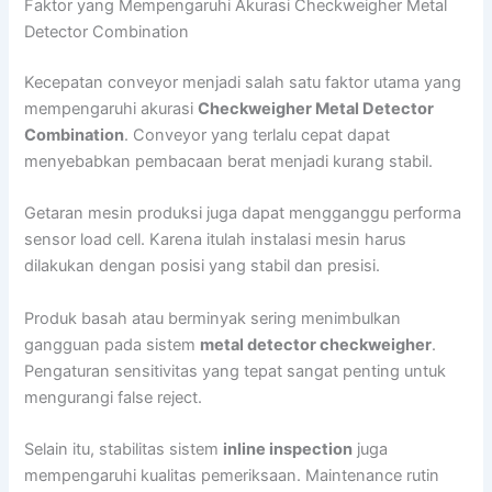
Faktor yang Mempengaruhi Akurasi Checkweigher Metal
Detector Combination
Kecepatan conveyor menjadi salah satu faktor utama yang
mempengaruhi akurasi
Checkweigher Metal Detector
Combination
. Conveyor yang terlalu cepat dapat
menyebabkan pembacaan berat menjadi kurang stabil.
Getaran mesin produksi juga dapat mengganggu performa
sensor load cell. Karena itulah instalasi mesin harus
dilakukan dengan posisi yang stabil dan presisi.
Produk basah atau berminyak sering menimbulkan
gangguan pada sistem
metal detector checkweigher
.
Pengaturan sensitivitas yang tepat sangat penting untuk
mengurangi false reject.
Selain itu, stabilitas sistem
inline inspection
juga
mempengaruhi kualitas pemeriksaan. Maintenance rutin