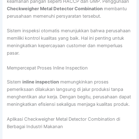
keamanan pangan seperti HACCP dan GMP. Penggunaan
Checkweigher Metal Detector Combination
membantu
perusahaan memenuhi persyaratan tersebut.
Sistem inspeksi otomatis menunjukkan bahwa perusahaan
memiliki kontrol kualitas yang baik. Hal ini penting untuk
meningkatkan kepercayaan customer dan memperluas
pasar.
Mempercepat Proses Inline Inspection
Sistem
inline inspection
memungkinkan proses
pemeriksaan dilakukan langsung di jalur produksi tanpa
menghentikan alur kerja. Dengan begitu, perusahaan dapat
meningkatkan efisiensi sekaligus menjaga kualitas produk.
Aplikasi Checkweigher Metal Detector Combination di
Berbagai Industri Makanan