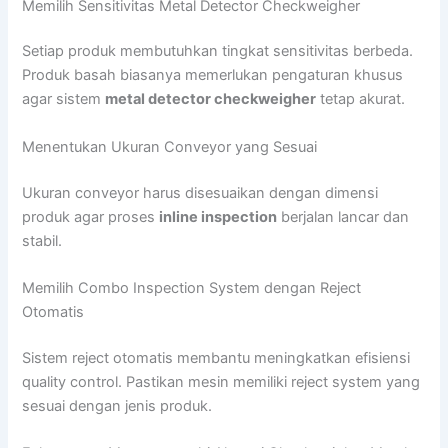
Memilih Sensitivitas Metal Detector Checkweigher
Setiap produk membutuhkan tingkat sensitivitas berbeda.
Produk basah biasanya memerlukan pengaturan khusus
agar sistem
metal detector checkweigher
tetap akurat.
Menentukan Ukuran Conveyor yang Sesuai
Ukuran conveyor harus disesuaikan dengan dimensi
produk agar proses
inline inspection
berjalan lancar dan
stabil.
Memilih Combo Inspection System dengan Reject
Otomatis
Sistem reject otomatis membantu meningkatkan efisiensi
quality control. Pastikan mesin memiliki reject system yang
sesuai dengan jenis produk.