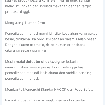
kualitas produk secara konsisten. Hal ini tentu sangat
menguntungkan bagi industri makanan dengan target
produksi tinggi.
Mengurangi Human Error
Pemeriksaan manual memiliki risiko kesalahan yang cukup
besar, terutama jika produksi berjalan dalam jumlah besar.
Dengan sistem otomatis, risiko human error dapat
dikurangi secara signifikan.
Mesin
metal detector checkweigher
bekerja
menggunakan sensor presisi tinggi sehingga hasil
pemeriksaan menjadi lebih akurat dan stabil dibanding
pemeriksaan manual.
Membantu Memenuhi Standar HACCP dan Food Safety
Banyak industri makanan wajib memenuhi standar