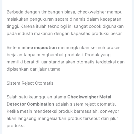
Berbeda dengan timbangan biasa, checkweigher mampu
melakukan pengukuran secara dinamis dalam kecepatan
tinggi. Karena itulah teknologi ini sangat cocok digunakan
pada industri makanan dengan kapasitas produksi besar.
Sistem
inline inspection
memungkinkan seluruh proses
berjalan tanpa menghambat produksi. Produk yang
memiliki berat di luar standar akan otomatis terdeteksi dan
dipisahkan dari jalur utama.
Sistem Reject Otomatis
Salah satu keunggulan utama
Checkweigher Metal
Detector Combination
adalah sistem reject otomatis.
Ketika mesin mendeteksi produk bermasalah, conveyor
akan langsung mengeluarkan produk tersebut dari jalur
produksi.