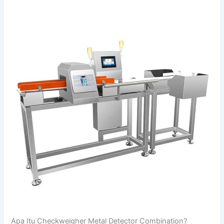
Apa Itu Checkweigher Metal Detector Combination?