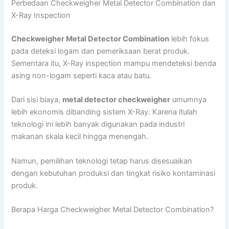
Perbedaan Checkweigher Metal Detector Combination dan
X-Ray Inspection
Checkweigher Metal Detector Combination
lebih fokus
pada deteksi logam dan pemeriksaan berat produk.
Sementara itu, X-Ray inspection mampu mendeteksi benda
asing non-logam seperti kaca atau batu.
Dari sisi biaya,
metal detector checkweigher
umumnya
lebih ekonomis dibanding sistem X-Ray. Karena itulah
teknologi ini lebih banyak digunakan pada industri
makanan skala kecil hingga menengah.
Namun, pemilihan teknologi tetap harus disesuaikan
dengan kebutuhan produksi dan tingkat risiko kontaminasi
produk.
Berapa Harga Checkweigher Metal Detector Combination?