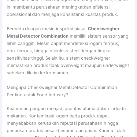
ini membantu perusahaan meningkatkan efisiensi
operasional dan menjaga konsistensi kualitas produk.
Berbeda dengan mesin inspeksi biasa,
Checkweigher
Metal Detector Combination
memiliki sistem sensor yang
lebih canggih. Mesin dapat mendeteksi logam ferrous,
non-ferrous, hingga stainless steel dengan tingkat
sensitivitas tinggi. Selain itu, sistem checkweigher
memastikan produk tidak overweight maupun underweight
sebelum dikirim ke konsumen.
Mengapa Checkweigher Metal Detector Combination
Penting untuk Food Industry?
Keamanan pangan menjadi prioritas utama dalam industri
makanan. Kontaminasi logam pada produk dapat
menyebabkan kerusakan reputasi perusahaan hingga
penarikan produk besar-besaran dari pasar. Karena itulah