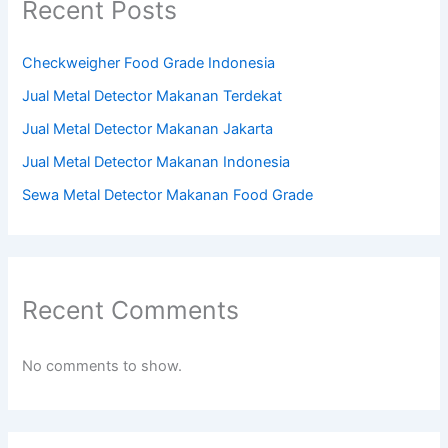
Recent Posts
Checkweigher Food Grade Indonesia
Jual Metal Detector Makanan Terdekat
Jual Metal Detector Makanan Jakarta
Jual Metal Detector Makanan Indonesia
Sewa Metal Detector Makanan Food Grade
Recent Comments
No comments to show.