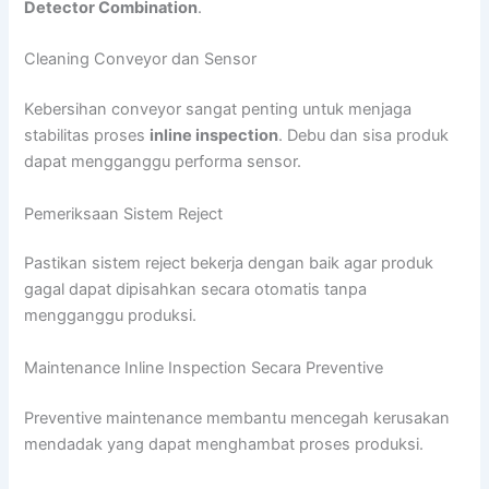
Detector Combination
.
Cleaning Conveyor dan Sensor
Kebersihan conveyor sangat penting untuk menjaga
stabilitas proses
inline inspection
. Debu dan sisa produk
dapat mengganggu performa sensor.
Pemeriksaan Sistem Reject
Pastikan sistem reject bekerja dengan baik agar produk
gagal dapat dipisahkan secara otomatis tanpa
mengganggu produksi.
Maintenance Inline Inspection Secara Preventive
Preventive maintenance membantu mencegah kerusakan
mendadak yang dapat menghambat proses produksi.