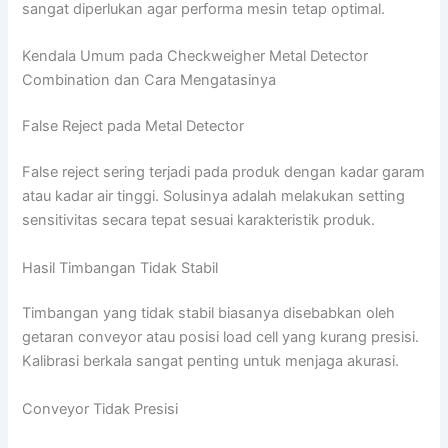
sangat diperlukan agar performa mesin tetap optimal.
Kendala Umum pada Checkweigher Metal Detector
Combination dan Cara Mengatasinya
False Reject pada Metal Detector
False reject sering terjadi pada produk dengan kadar garam
atau kadar air tinggi. Solusinya adalah melakukan setting
sensitivitas secara tepat sesuai karakteristik produk.
Hasil Timbangan Tidak Stabil
Timbangan yang tidak stabil biasanya disebabkan oleh
getaran conveyor atau posisi load cell yang kurang presisi.
Kalibrasi berkala sangat penting untuk menjaga akurasi.
Conveyor Tidak Presisi