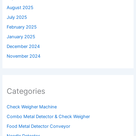
August 2025
July 2025
February 2025
January 2025
December 2024
November 2024
Categories
Check Weigher Machine
Combo Metal Detector & Check Weigher
Food Metal Detector Conveyor