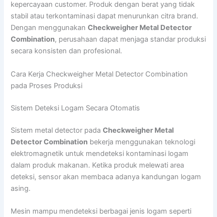
kepercayaan customer. Produk dengan berat yang tidak
stabil atau terkontaminasi dapat menurunkan citra brand.
Dengan menggunakan
Checkweigher Metal Detector
Combination
, perusahaan dapat menjaga standar produksi
secara konsisten dan profesional.
Cara Kerja Checkweigher Metal Detector Combination
pada Proses Produksi
Sistem Deteksi Logam Secara Otomatis
Sistem metal detector pada
Checkweigher Metal
Detector Combination
bekerja menggunakan teknologi
elektromagnetik untuk mendeteksi kontaminasi logam
dalam produk makanan. Ketika produk melewati area
deteksi, sensor akan membaca adanya kandungan logam
asing.
Mesin mampu mendeteksi berbagai jenis logam seperti