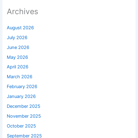
Archives
August 2026
July 2026
June 2026
May 2026
April 2026
March 2026
February 2026
January 2026
December 2025
November 2025
October 2025
September 2025