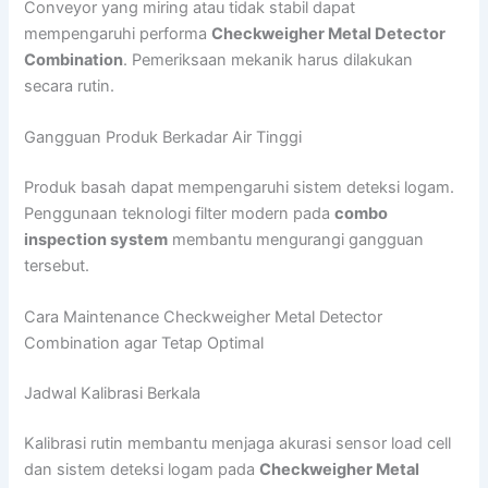
Conveyor yang miring atau tidak stabil dapat
mempengaruhi performa
Checkweigher Metal Detector
Combination
. Pemeriksaan mekanik harus dilakukan
secara rutin.
Gangguan Produk Berkadar Air Tinggi
Produk basah dapat mempengaruhi sistem deteksi logam.
Penggunaan teknologi filter modern pada
combo
inspection system
membantu mengurangi gangguan
tersebut.
Cara Maintenance Checkweigher Metal Detector
Combination agar Tetap Optimal
Jadwal Kalibrasi Berkala
Kalibrasi rutin membantu menjaga akurasi sensor load cell
dan sistem deteksi logam pada
Checkweigher Metal