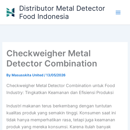
Skip
Distributor Metal Detector
to
Food Indonesia
content
Checkweigher Metal
Detector Combination
By
Masusskita United
/
13/05/2026
Checkweigher Metal Detector Combination untuk Food
Industry: Tingkatkan Keamanan dan Efisiensi Produksi
Industri makanan terus berkembang dengan tuntutan
kualitas produk yang semakin tinggi. Konsumen saat ini
tidak hanya memperhatikan rasa, tetapi juga keamanan
produk yang mereka konsumsi. Karena itulah banyak