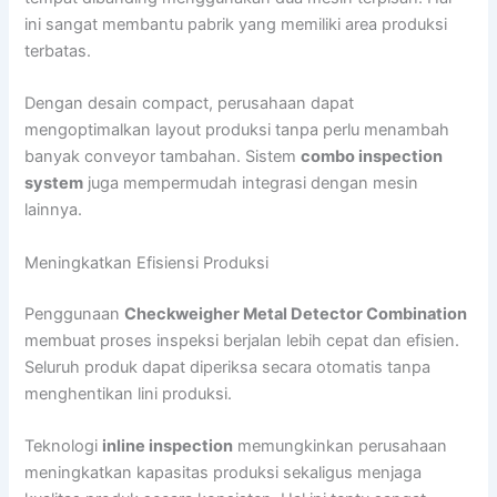
ini sangat membantu pabrik yang memiliki area produksi
terbatas.
Dengan desain compact, perusahaan dapat
mengoptimalkan layout produksi tanpa perlu menambah
banyak conveyor tambahan. Sistem
combo inspection
system
juga mempermudah integrasi dengan mesin
lainnya.
Meningkatkan Efisiensi Produksi
Penggunaan
Checkweigher Metal Detector Combination
membuat proses inspeksi berjalan lebih cepat dan efisien.
Seluruh produk dapat diperiksa secara otomatis tanpa
menghentikan lini produksi.
Teknologi
inline inspection
memungkinkan perusahaan
meningkatkan kapasitas produksi sekaligus menjaga