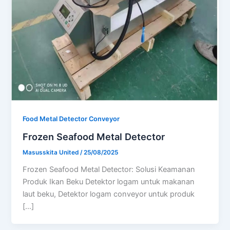
Food Metal Detector Conveyor
Frozen Seafood Metal Detector
Masusskita United
/
25/08/2025
Frozen Seafood Metal Detector: Solusi Keamanan
Produk Ikan Beku Detektor logam untuk makanan
laut beku, Detektor logam conveyor untuk produk
[…]