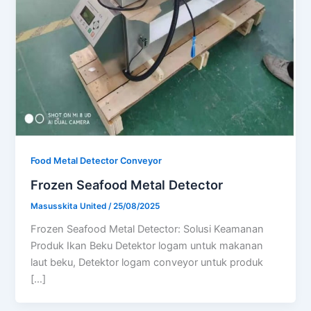
Food Metal Detector Conveyor
Frozen Seafood Metal Detector
Masusskita United
/
25/08/2025
Frozen Seafood Metal Detector: Solusi Keamanan
Produk Ikan Beku Detektor logam untuk makanan
laut beku, Detektor logam conveyor untuk produk
[…]