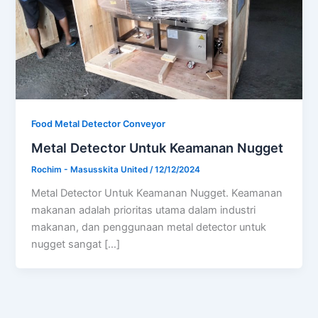
Food Metal Detector Conveyor
Metal Detector Untuk Keamanan Nugget
Rochim - Masusskita United
/
12/12/2024
Metal Detector Untuk Keamanan Nugget. Keamanan
makanan adalah prioritas utama dalam industri
makanan, dan penggunaan metal detector untuk
nugget sangat […]