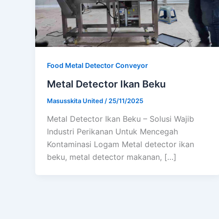
Food Metal Detector Conveyor
Metal Detector Ikan Beku
Masusskita United
/
25/11/2025
Metal Detector Ikan Beku – Solusi Wajib
Industri Perikanan Untuk Mencegah
Kontaminasi Logam Metal detector ikan
beku, metal detector makanan, […]