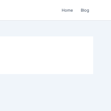
Home
Blog