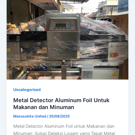
Uncategorized
Metal Detector Aluminum Foil Untuk
Makanan dan Minuman
Masusskita United
/
20/08/2025
Metal Detector Aluminum Foil untuk Makanan dan
Minuman: Solusi Deteksi Logam yang Tepat Metal