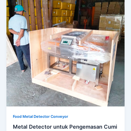
Food Metal Detector Conveyor
Metal Detector untuk Pengemasan Cumi