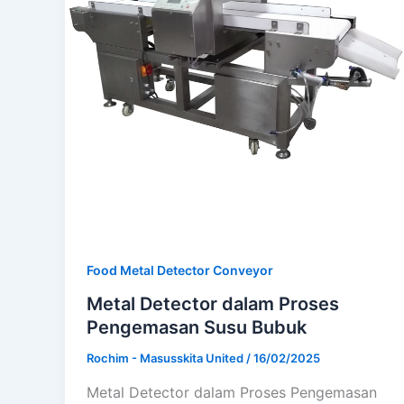
Food Metal Detector Conveyor
Metal Detector dalam Proses
Pengemasan Susu Bubuk
Rochim - Masusskita United
/
16/02/2025
Metal Detector dalam Proses Pengemasan