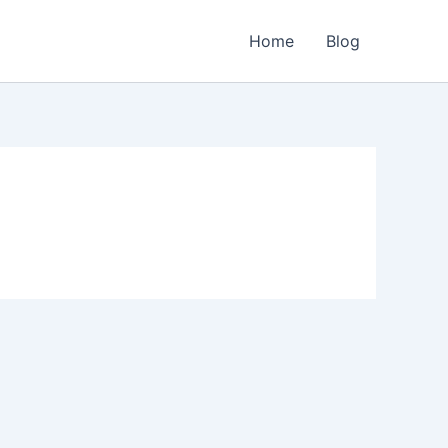
Home
Blog