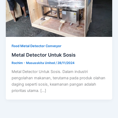
Food Metal Detector Conveyor
Metal Detector Untuk Sosis
Rochim - Masusskita United
/
28/11/2024
Metal Detector Untuk Sosis. Dalam industri
pengolahan makanan, terutama pada produk olahan
daging seperti sosis, keamanan pangan adalah
prioritas utama. […]