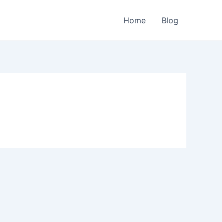
Home
Blog