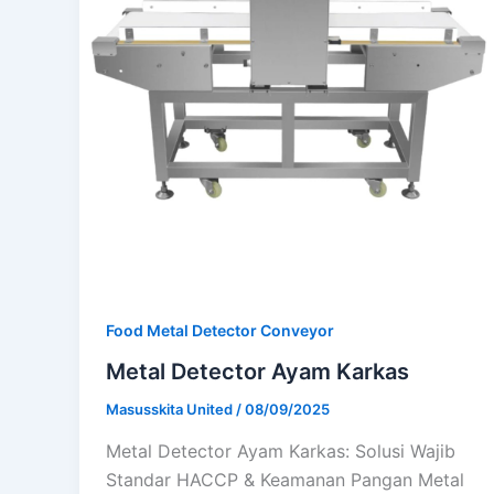
Food Metal Detector Conveyor
Metal Detector Ayam Karkas
Masusskita United
/
08/09/2025
Metal Detector Ayam Karkas: Solusi Wajib
Standar HACCP & Keamanan Pangan Metal