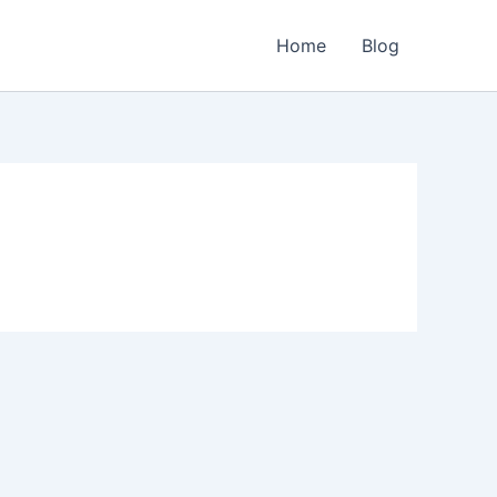
Home
Blog