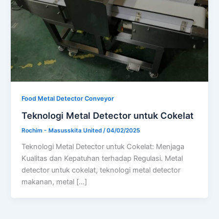
Food Metal Detector Conveyor
Teknologi Metal Detector untuk Cokelat
Rochim - Masusskita United
/
04/02/2025
Teknologi Metal Detector untuk Cokelat: Menjaga
Kualitas dan Kepatuhan terhadap Regulasi. Metal
detector untuk cokelat, teknologi metal detector
makanan, metal […]