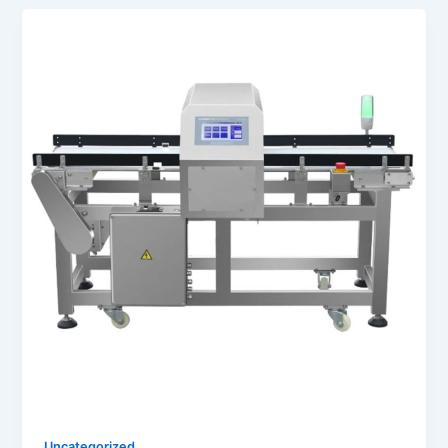
Uncategorized