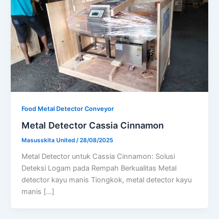
Food Metal Detector Conveyor
Metal Detector Cassia Cinnamon
Masusskita United
/
28/08/2025
Metal Detector untuk Cassia Cinnamon: Solusi
Deteksi Logam pada Rempah Berkualitas Metal
detector kayu manis Tiongkok, metal detector kayu
manis […]