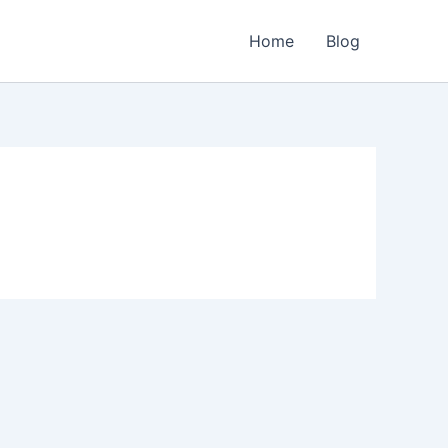
Home
Blog