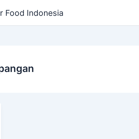
or Food Indonesia
 pangan