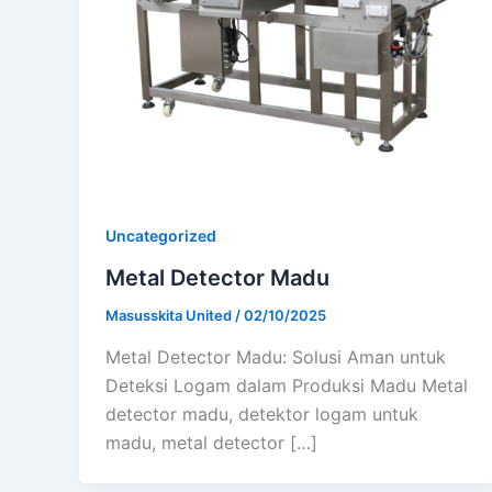
Uncategorized
Metal Detector Madu
Masusskita United
/
02/10/2025
Metal Detector Madu: Solusi Aman untuk
Deteksi Logam dalam Produksi Madu Metal
detector madu, detektor logam untuk
madu, metal detector […]