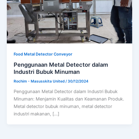
Food Metal Detector Conveyor
Penggunaan Metal Detector dalam
Industri Bubuk Minuman
Rochim - Masusskita United
/
30/12/2024
Penggunaan Metal Detector dalam Industri Bubuk
Minuman: Menjamin Kualitas dan Keamanan Produk.
Metal detector bubuk minuman, metal detector
industri makanan, […]