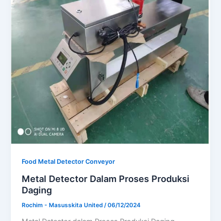
Food Metal Detector Conveyor
Metal Detector Dalam Proses Produksi
Daging
Rochim - Masusskita United
/
06/12/2024