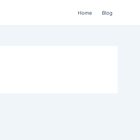
Home
Blog