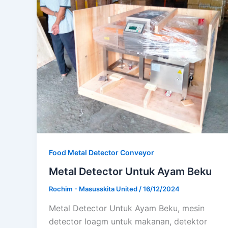
Food Metal Detector Conveyor
Metal Detector Untuk Ayam Beku
Rochim - Masusskita United
/
16/12/2024
Metal Detector Untuk Ayam Beku, mesin
detector loagm untuk makanan, detektor