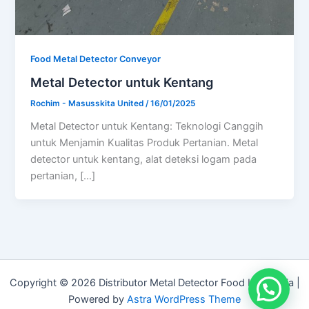
Food Metal Detector Conveyor
Metal Detector untuk Kentang
Rochim - Masusskita United
/
16/01/2025
Metal Detector untuk Kentang: Teknologi Canggih
untuk Menjamin Kualitas Produk Pertanian. Metal
detector untuk kentang, alat deteksi logam pada
pertanian, […]
Copyright © 2026 Distributor Metal Detector Food Indonesia |
Powered by
Astra WordPress Theme