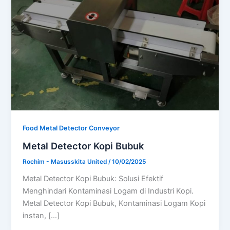
Food Metal Detector Conveyor
Metal Detector Kopi Bubuk
Rochim - Masusskita United
/
10/02/2025
Metal Detector Kopi Bubuk: Solusi Efektif
Menghindari Kontaminasi Logam di Industri Kopi.
Metal Detector Kopi Bubuk, Kontaminasi Logam Kopi
instan, […]