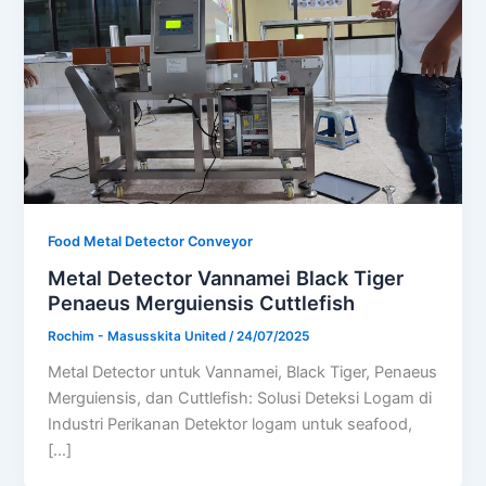
Food Metal Detector Conveyor
Metal Detector Vannamei Black Tiger
Penaeus Merguiensis Cuttlefish
Rochim - Masusskita United
/
24/07/2025
Metal Detector untuk Vannamei, Black Tiger, Penaeus
Merguiensis, dan Cuttlefish: Solusi Deteksi Logam di
Industri Perikanan Detektor logam untuk seafood,
[…]