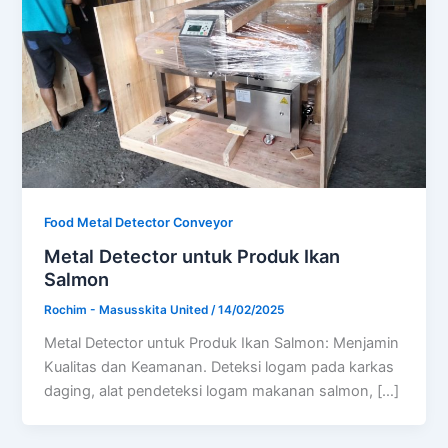
Food Metal Detector Conveyor
Metal Detector untuk Produk Ikan
Salmon
Rochim - Masusskita United
/
14/02/2025
Metal Detector untuk Produk Ikan Salmon: Menjamin
Kualitas dan Keamanan. Deteksi logam pada karkas
daging, alat pendeteksi logam makanan salmon, […]