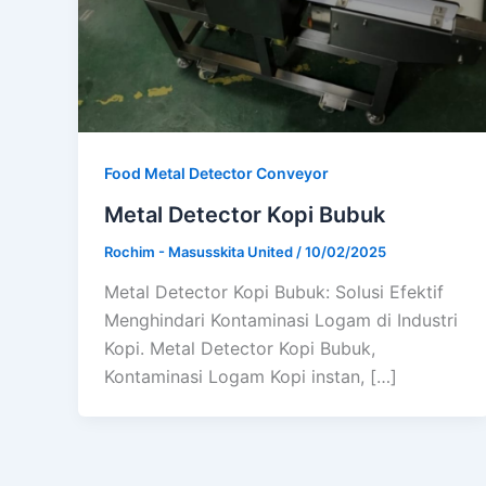
Food Metal Detector Conveyor
Metal Detector Kopi Bubuk
Rochim - Masusskita United
/
10/02/2025
Metal Detector Kopi Bubuk: Solusi Efektif
Menghindari Kontaminasi Logam di Industri
Kopi. Metal Detector Kopi Bubuk,
Kontaminasi Logam Kopi instan, […]