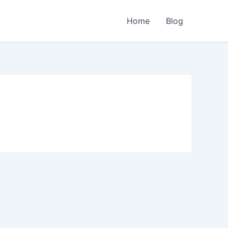
Home
Blog