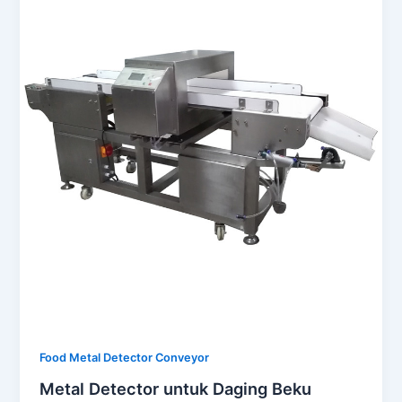
Food Metal Detector Conveyor
Metal Detector untuk Daging Beku