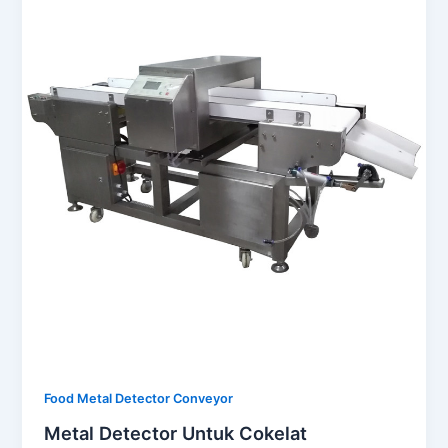
Food Metal Detector Conveyor
Metal Detector Untuk Cokelat