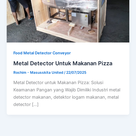
Food Metal Detector Conveyor
Metal Detector Untuk Makanan Pizza
Rochim - Masusskita United
/
22/07/2025
Metal Detector untuk Makanan Pizza: Solusi
Keamanan Pangan yang Wajib Dimiliki Industri metal
detector makanan, detektor logam makanan, metal
detector […]