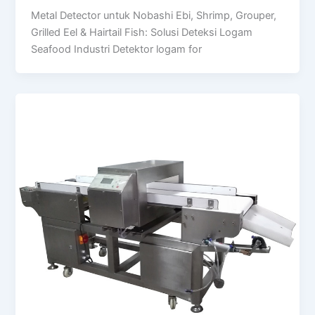
Metal Detector untuk Nobashi Ebi, Shrimp, Grouper,
Grilled Eel & Hairtail Fish: Solusi Deteksi Logam
Seafood Industri Detektor logam for