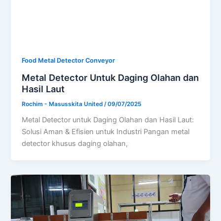
Food Metal Detector Conveyor
Metal Detector Untuk Daging Olahan dan
Hasil Laut
Rochim - Masusskita United
/
09/07/2025
Metal Detector untuk Daging Olahan dan Hasil Laut:
Solusi Aman & Efisien untuk Industri Pangan metal
detector khusus daging olahan,