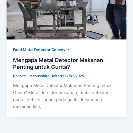
Food Metal Detector Conveyor
Mengapa Metal Detector Makanan
Penting untuk Gurita?
Rochim - Masusskita United
/
17/02/2025
Mengapa Metal Detector Makanan Penting untuk
Gurita? Metal detector makanan, metal detector
gurita, deteksi logam pada gurita, keamanan
makanan laut,