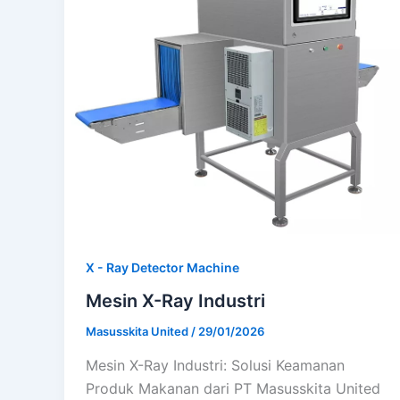
X - Ray Detector Machine
Mesin X-Ray Industri
Masusskita United
/
29/01/2026
Mesin X-Ray Industri: Solusi Keamanan
Produk Makanan dari PT Masusskita United