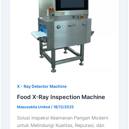
X - Ray Detector Machine
Food X-Ray Inspection Machine
Masusskita United
/
18/12/2025
Solusi Inspeksi Keamanan Pangan Modern
untuk Melindungi Kualitas, Reputasi, dan