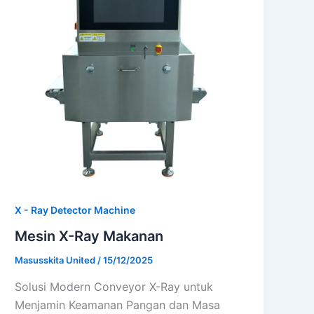
X - Ray Detector Machine
Mesin X-Ray Makanan
Masusskita United
/
15/12/2025
Solusi Modern Conveyor X-Ray untuk
Menjamin Keamanan Pangan dan Masa