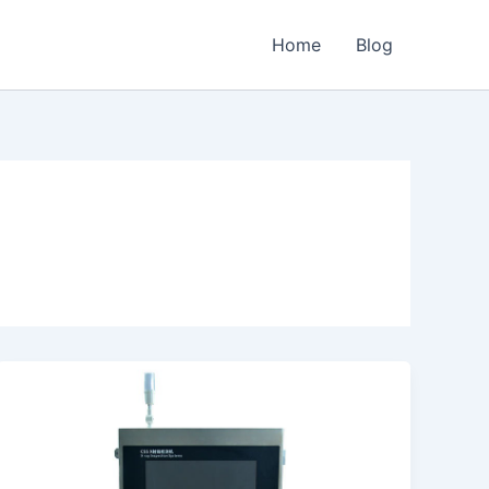
Home
Blog