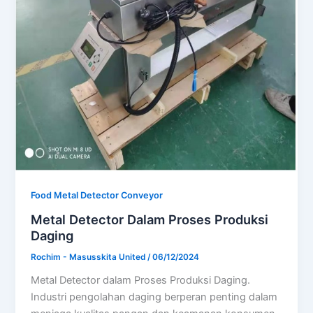
Food Metal Detector Conveyor
Metal Detector Dalam Proses Produksi
Daging
Rochim - Masusskita United
/
06/12/2024
Metal Detector dalam Proses Produksi Daging.
Industri pengolahan daging berperan penting dalam