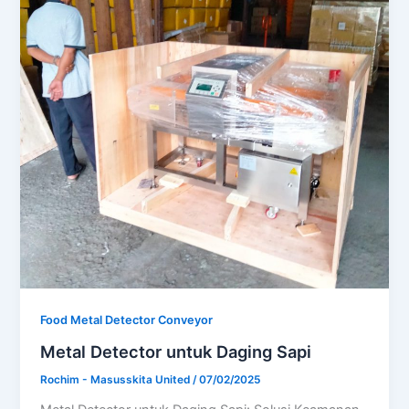
Food Metal Detector Conveyor
Metal Detector untuk Daging Sapi
Rochim - Masusskita United
/
07/02/2025