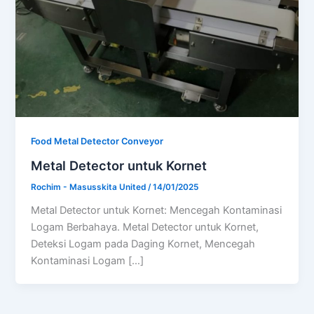
Food Metal Detector Conveyor
Metal Detector untuk Kornet
Rochim - Masusskita United
/
14/01/2025
Metal Detector untuk Kornet: Mencegah Kontaminasi
Logam Berbahaya. Metal Detector untuk Kornet,
Deteksi Logam pada Daging Kornet, Mencegah
Kontaminasi Logam […]