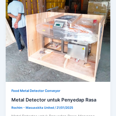
Food Metal Detector Conveyor
Metal Detector untuk Penyedap Rasa
Rochim - Masusskita United
/
21/01/2025