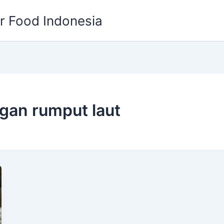
or Food Indonesia
gan rumput laut