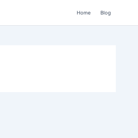
Home
Blog