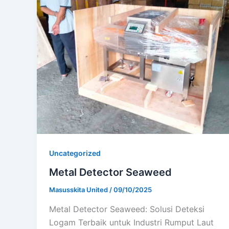
Uncategorized
Metal Detector Seaweed
Masusskita United
/
09/10/2025
Metal Detector Seaweed: Solusi Deteksi
Logam Terbaik untuk Industri Rumput Laut