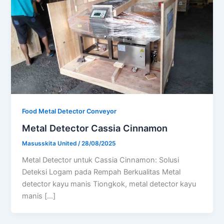
Food Metal Detector Conveyor
Metal Detector Cassia Cinnamon
Masusskita United
/
28/08/2025
Metal Detector untuk Cassia Cinnamon: Solusi
Deteksi Logam pada Rempah Berkualitas Metal
detector kayu manis Tiongkok, metal detector kayu
manis […]